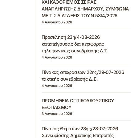
ΚΑΙ ΚΑΘΟΡΙΣΜΟΣ ΣΕΙΡΑΣ
ΑΝΑΠΛΗΡΩΣΗΣ ΔΗΜΑΡΧΟΥ, ΣΥΜΦΩΝΑ
ΜΕ ΤΙΣ ΔΙΑΤΑΞΕΙΣ ΤΟΥ Ν.5314/2026
4 Αυγούστου 2026
Πρόσκληση 23η/4-08-2026
κατεπείγουσας δια περιφοράς
τηλεφωνικώς συνεδρίασης Δ.Σ.
4 Αυγούστου 2026
Πίνακας αποφάσεων 22ης/29-07-2026
τακτικής συνεδρίασης Δ.Σ.
4 Αυγούστου 2026
ΠΡΟΜΗΘΕΙΑ ΟΠΤΙΚΟΑΚΟΥΣΤΙΚΟΥ
ΕΞΟΠΛΙΣΜΟΥ
3 Αυγούστου 2026
Πίνακας Θεμάτων 28ης/28-07-2026
Συνεδρίασης Δημοτικής Επιτροπής