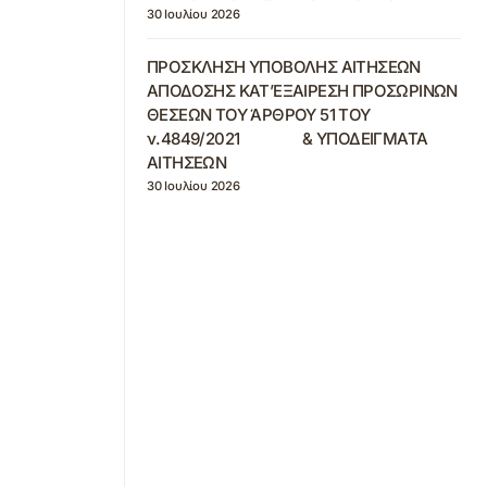
30 Ιουλίου 2026
ΠΡΟΣΚΛΗΣΗ ΥΠΟΒΟΛΗΣ ΑΙΤΗΣΕΩΝ
ΑΠΟΔΟΣΗΣ ΚΑΤ’ΕΞΑΙΡΕΣΗ ΠΡΟΣΩΡΙΝΩΝ
ΘΕΣΕΩΝ ΤΟΥ ΆΡΘΡΟΥ 51 ΤΟΥ
ν.4849/2021 & ΥΠΟΔΕΙΓΜΑΤΑ
ΑΙΤΗΣΕΩΝ
30 Ιουλίου 2026