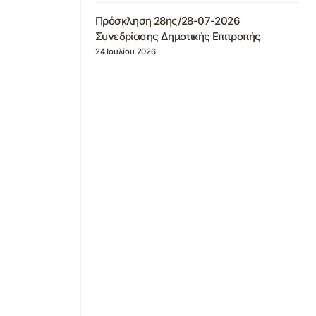
Πρόσκληση 28ης/28-07-2026
Συνεδρίασης Δημοτικής Επιτροπής
24 Ιουλίου 2026