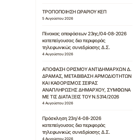
ΤΡΟΠΟΠΟΙΗΣΗ ΩΡΑΡΙΟΥ ΚΕΠ
5 Αυγούστου 2026
Πίνακας αποφάσεων 23ης/04-08-2026
κατεπείγουσας δια περιφοράς
τηλεφωνικώς συνεδρίασης Δ.Σ.
4 Αυγούστου 2026
ΑΠΟΦΑΣΗ ΟΡΙΣΜΟΥ ΑΝΤΙΔΗΜΑΡΧΩΝ Δ.
ΔΡΑΜΑΣ, ΜΕΤΑΒΙΒΑΣΗ ΑΡΜΟΔΙΟΤΗΤΩΝ
ΚΑΙ ΚΑΘΟΡΙΣΜΟΣ ΣΕΙΡΑΣ
ΑΝΑΠΛΗΡΩΣΗΣ ΔΗΜΑΡΧΟΥ, ΣΥΜΦΩΝΑ
ΜΕ ΤΙΣ ΔΙΑΤΑΞΕΙΣ ΤΟΥ Ν.5314/2026
4 Αυγούστου 2026
Πρόσκληση 23η/4-08-2026
κατεπείγουσας δια περιφοράς
τηλεφωνικώς συνεδρίασης Δ.Σ.
4 Αυγούστου 2026