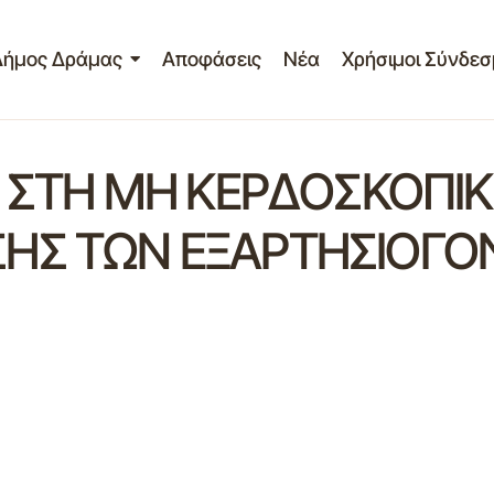
Δήμος Δράμας
Αποφάσεις
Νέα
Χρήσιμοι Σύνδεσ
3 ΣΤΗ ΜΗ ΚΕΡΔΟΣΚΟΠΙΚ
ΗΣ ΤΩΝ ΕΞΑΡΤΗΣΙΟΓΟ