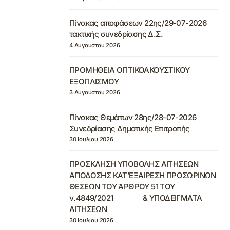
Πίνακας αποφάσεων 22ης/29-07-2026
τακτικής συνεδρίασης Δ.Σ.
4 Αυγούστου 2026
ΠΡΟΜΗΘΕΙΑ ΟΠΤΙΚΟΑΚΟΥΣΤΙΚΟΥ
ΕΞΟΠΛΙΣΜΟΥ
3 Αυγούστου 2026
Πίνακας Θεμάτων 28ης/28-07-2026
Συνεδρίασης Δημοτικής Επιτροπής
30 Ιουλίου 2026
ΠΡΟΣΚΛΗΣΗ ΥΠΟΒΟΛΗΣ ΑΙΤΗΣΕΩΝ
ΑΠΟΔΟΣΗΣ ΚΑΤ’ΕΞΑΙΡΕΣΗ ΠΡΟΣΩΡΙΝΩΝ
ΘΕΣΕΩΝ ΤΟΥ ΆΡΘΡΟΥ 51 ΤΟΥ
ν.4849/2021 & ΥΠΟΔΕΙΓΜΑΤΑ
ΑΙΤΗΣΕΩΝ
30 Ιουλίου 2026