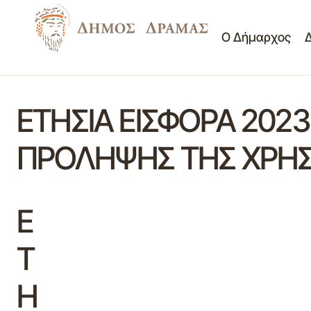
Ο Δήμαρχος
ΕΤΗΣΙΑ ΕΙΣΦΟΡΑ 202
ΠΡΟΛΗΨΗΣ ΤΗΣ ΧΡΗΣ
Ε
Τ
Η