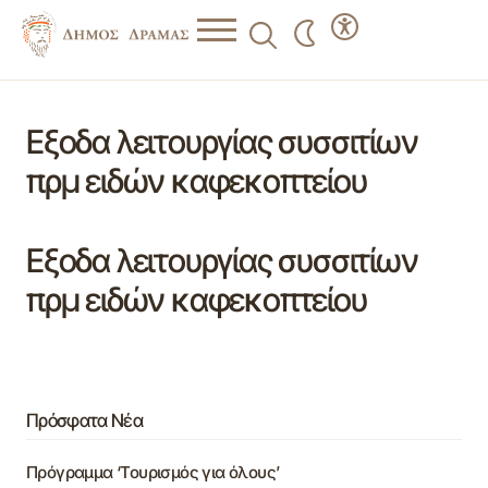
Εξοδα λειτουργίας συσσιτίων
πρμ ειδών καφεκοπτείου
Εξοδα λειτουργίας συσσιτίων
πρμ ειδών καφεκοπτείου
Πρόσφατα Νέα
Πρόγραμμα ‘Τουρισμός για όλους’