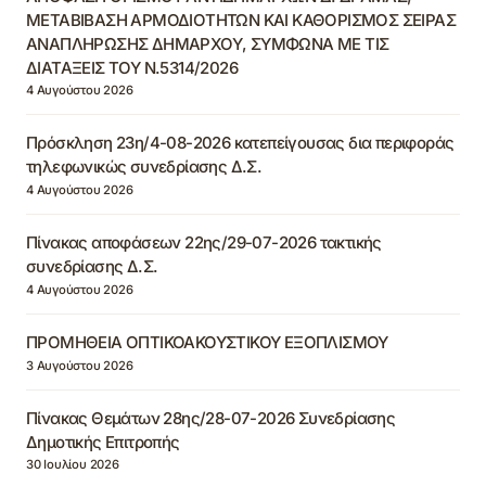
ΜΕΤΑΒΙΒΑΣΗ ΑΡΜΟΔΙΟΤΗΤΩΝ ΚΑΙ ΚΑΘΟΡΙΣΜΟΣ ΣΕΙΡΑΣ
ΑΝΑΠΛΗΡΩΣΗΣ ΔΗΜΑΡΧΟΥ, ΣΥΜΦΩΝΑ ΜΕ ΤΙΣ
ΔΙΑΤΑΞΕΙΣ ΤΟΥ Ν.5314/2026
4 Αυγούστου 2026
Πρόσκληση 23η/4-08-2026 κατεπείγουσας δια περιφοράς
τηλεφωνικώς συνεδρίασης Δ.Σ.
4 Αυγούστου 2026
Πίνακας αποφάσεων 22ης/29-07-2026 τακτικής
συνεδρίασης Δ.Σ.
4 Αυγούστου 2026
ΠΡΟΜΗΘΕΙΑ ΟΠΤΙΚΟΑΚΟΥΣΤΙΚΟΥ ΕΞΟΠΛΙΣΜΟΥ
3 Αυγούστου 2026
Πίνακας Θεμάτων 28ης/28-07-2026 Συνεδρίασης
Δημοτικής Επιτροπής
30 Ιουλίου 2026