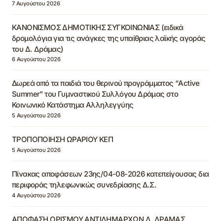
7 Αυγούστου 2026
ΚΑΝΟΝΙΣΜΟΣ ΔΗΜΟΤΙΚΗΣ ΣΥΓΚΟΙΝΩΝΙΑΣ (ειδικά
δρομολόγια για τις ανάγκες της υπαίθριας λαϊκής αγοράς
του Δ. Δράμας)
6 Αυγούστου 2026
Δωρεά από τα παιδιά του θερινού προγράμματος “Active
Summer” του Γυμναστικού Συλλόγου Δράμας στο
Κοινωνικό Κατάστημα Αλληλεγγύης
5 Αυγούστου 2026
ΤΡΟΠΟΠΟΙΗΣΗ ΩΡΑΡΙΟΥ ΚΕΠ
5 Αυγούστου 2026
Πίνακας αποφάσεων 23ης/04-08-2026 κατεπείγουσας δια
περιφοράς τηλεφωνικώς συνεδρίασης Δ.Σ.
4 Αυγούστου 2026
ΑΠΟΦΑΣΗ ΟΡΙΣΜΟΥ ΑΝΤΙΔΗΜΑΡΧΩΝ Δ. ΔΡΑΜΑΣ,