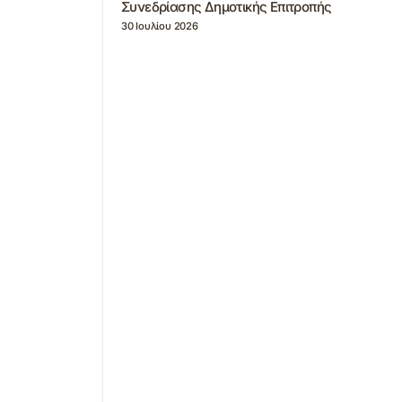
Συνεδρίασης Δημοτικής Επιτροπής
30 Ιουλίου 2026