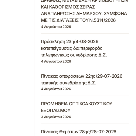
ΔΡΑΜΑΣ, ΜΕΤΑΒΙΒΑΣΗ ΑΡΜΟΔΙΟΤΗΤΩΝ
ΚΑΙ ΚΑΘΟΡΙΣΜΟΣ ΣΕΙΡΑΣ
ΑΝΑΠΛΗΡΩΣΗΣ ΔΗΜΑΡΧΟΥ, ΣΥΜΦΩΝΑ
ΜΕ ΤΙΣ ΔΙΑΤΑΞΕΙΣ ΤΟΥ Ν.5314/2026
4 Αυγούστου 2026
Πρόσκληση 23η/4-08-2026
κατεπείγουσας δια περιφοράς
τηλεφωνικώς συνεδρίασης Δ.Σ.
4 Αυγούστου 2026
Πίνακας αποφάσεων 22ης/29-07-2026
τακτικής συνεδρίασης Δ.Σ.
4 Αυγούστου 2026
ΠΡΟΜΗΘΕΙΑ ΟΠΤΙΚΟΑΚΟΥΣΤΙΚΟΥ
ΕΞΟΠΛΙΣΜΟΥ
3 Αυγούστου 2026
Πίνακας Θεμάτων 28ης/28-07-2026