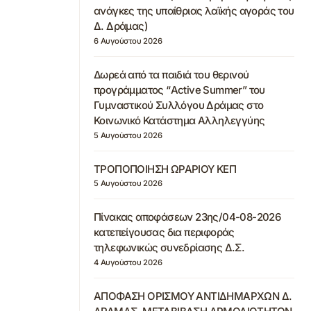
ανάγκες της υπαίθριας λαϊκής αγοράς του
Δ. Δράμας)
6 Αυγούστου 2026
Δωρεά από τα παιδιά του θερινού
προγράμματος “Active Summer” του
Γυμναστικού Συλλόγου Δράμας στο
Κοινωνικό Κατάστημα Αλληλεγγύης
5 Αυγούστου 2026
ΤΡΟΠΟΠΟΙΗΣΗ ΩΡΑΡΙΟΥ ΚΕΠ
5 Αυγούστου 2026
Πίνακας αποφάσεων 23ης/04-08-2026
κατεπείγουσας δια περιφοράς
τηλεφωνικώς συνεδρίασης Δ.Σ.
4 Αυγούστου 2026
ΑΠΟΦΑΣΗ ΟΡΙΣΜΟΥ ΑΝΤΙΔΗΜΑΡΧΩΝ Δ.