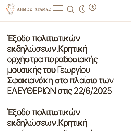
Έξοδα πολιτιστικών
εκδηλώσεων.Κρητική
ορχήστρα παραδοσιακής
μουσικής του Γεωργίου
Σφακιανάκη στο πλαίσιο των
ΕΛΕΥΘΕΡΙΩΝ στις 22/6/2025
Έξοδα πολιτιστικών
εκδηλώσεων.Κρητική