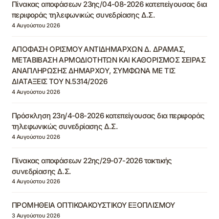
Πίνακας αποφάσεων 23ης/04-08-2026 κατεπείγουσας δια
περιφοράς τηλεφωνικώς συνεδρίασης Δ.Σ.
4 Αυγούστου 2026
ΑΠΟΦΑΣΗ ΟΡΙΣΜΟΥ ΑΝΤΙΔΗΜΑΡΧΩΝ Δ. ΔΡΑΜΑΣ,
ΜΕΤΑΒΙΒΑΣΗ ΑΡΜΟΔΙΟΤΗΤΩΝ ΚΑΙ ΚΑΘΟΡΙΣΜΟΣ ΣΕΙΡΑΣ
ΑΝΑΠΛΗΡΩΣΗΣ ΔΗΜΑΡΧΟΥ, ΣΥΜΦΩΝΑ ΜΕ ΤΙΣ
ΔΙΑΤΑΞΕΙΣ ΤΟΥ Ν.5314/2026
4 Αυγούστου 2026
Πρόσκληση 23η/4-08-2026 κατεπείγουσας δια περιφοράς
τηλεφωνικώς συνεδρίασης Δ.Σ.
4 Αυγούστου 2026
Πίνακας αποφάσεων 22ης/29-07-2026 τακτικής
συνεδρίασης Δ.Σ.
4 Αυγούστου 2026
ΠΡΟΜΗΘΕΙΑ ΟΠΤΙΚΟΑΚΟΥΣΤΙΚΟΥ ΕΞΟΠΛΙΣΜΟΥ
3 Αυγούστου 2026