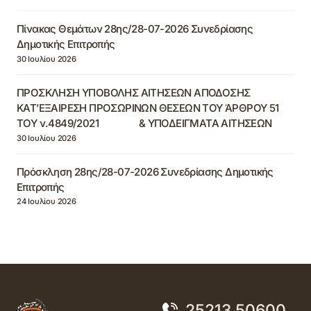
Πίνακας Θεμάτων 28ης/28-07-2026 Συνεδρίασης
Δημοτικής Επιτροπής
30 Ιουλίου 2026
ΠΡΟΣΚΛΗΣΗ ΥΠΟΒΟΛΗΣ ΑΙΤΗΣΕΩΝ ΑΠΟΔΟΣΗΣ
ΚΑΤ’ΕΞΑΙΡΕΣΗ ΠΡΟΣΩΡΙΝΩΝ ΘΕΣΕΩΝ ΤΟΥ ΆΡΘΡΟΥ 51
ΤΟΥ ν.4849/2021 & ΥΠΟΔΕΙΓΜΑΤΑ ΑΙΤΗΣΕΩΝ
30 Ιουλίου 2026
Πρόσκληση 28ης/28-07-2026 Συνεδρίασης Δημοτικής
Επιτροπής
24 Ιουλίου 2026
25213 50600