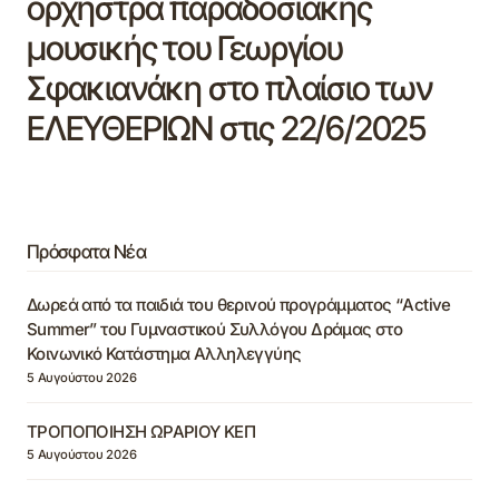
ορχήστρα παραδοσιακής
μουσικής του Γεωργίου
Σφακιανάκη στο πλαίσιο των
ΕΛΕΥΘΕΡΙΩΝ στις 22/6/2025
Πρόσφατα Νέα
Δωρεά από τα παιδιά του θερινού προγράμματος “Active
Summer” του Γυμναστικού Συλλόγου Δράμας στο
Κοινωνικό Κατάστημα Αλληλεγγύης
5 Αυγούστου 2026
ΤΡΟΠΟΠΟΙΗΣΗ ΩΡΑΡΙΟΥ ΚΕΠ
5 Αυγούστου 2026