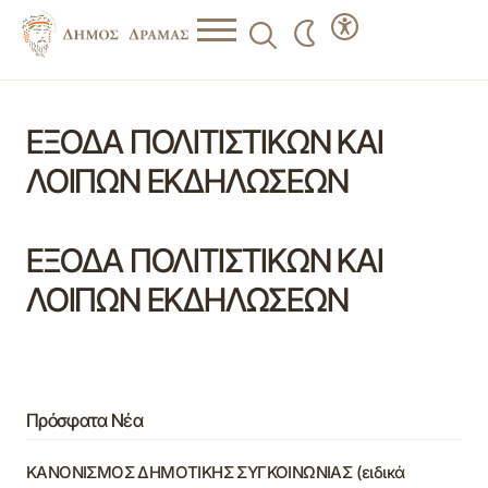
ΕΞΟΔΑ ΠΟΛΙΤΙΣΤΙΚΩΝ ΚΑΙ
ΛΟΙΠΩΝ ΕΚΔΗΛΩΣΕΩΝ
ΕΞΟΔΑ ΠΟΛΙΤΙΣΤΙΚΩΝ ΚΑΙ
ΛΟΙΠΩΝ ΕΚΔΗΛΩΣΕΩΝ
Πρόσφατα Νέα
ΚΑΝΟΝΙΣΜΟΣ ΔΗΜΟΤΙΚΗΣ ΣΥΓΚΟΙΝΩΝΙΑΣ (ειδικά