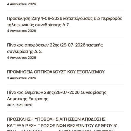
4 Αυγούστου 2026
Πρόσκληση 23η/4-08-2026 κατεπείγουσας δια περιφοράς
τηλεφωνικώς συνεδρίασης Δ.Σ.
4 Αυγούστου 2026
Πίνακας αποφάσεων 22ης/29-07-2026 τακτικής
συνεδρίασης Δ.Σ.
4 Αυγούστου 2026
ΠΡΟΜΗΘΕΙΑ ΟΠΤΙΚΟΑΚΟΥΣΤΙΚΟΥ ΕΞΟΠΛΙΣΜΟΥ
3 Αυγούστου 2026
Πίνακας Θεμάτων 28ης/28-07-2026 Συνεδρίασης
Δημοτικής Επιτροπής
30 Ιουλίου 2026
ΠΡΟΣΚΛΗΣΗ ΥΠΟΒΟΛΗΣ ΑΙΤΗΣΕΩΝ ΑΠΟΔΟΣΗΣ
ΚΑΤ’ΕΞΑΙΡΕΣΗ ΠΡΟΣΩΡΙΝΩΝ ΘΕΣΕΩΝ ΤΟΥ ΆΡΘΡΟΥ 51