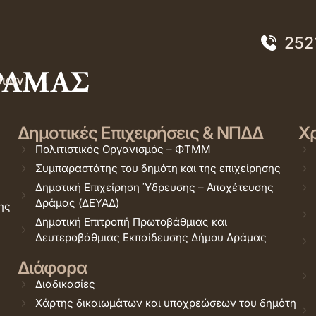
252
σιών
Δημοτικές Επιχειρήσεις & ΝΠΔΔ
Χρ
Πολιτιστικός Οργανισμός – ΦΤΜΜ
Συμπαραστάτης του δημότη και της επιχείρησης
Δημοτική Επιχείρηση Ύδρευσης – Αποχέτευσης
Δράμας (ΔΕΥΑΔ)
ης
Δημοτική Επιτροπή Πρωτοβάθμιας και
Δευτεροβάθμιας Εκπαίδευσης Δήμου Δράμας
Διάφορα
Διαδικασίες
Χάρτης δικαιωμάτων και υποχρεώσεων του δημότη