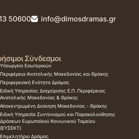
13 50600
info@dimosdramas.gr
ήσιμοι Σύνδεσμοι
Υπουργείο Εσωτερικών
Περιφέρεια Ανατολικής Μακεδονίας και Θράκης
Περιφερειακή Ενότητα Δράμας
Ειδική Υπηρεσίας Διαχείρισης Ε.Π. Περιφέρειας
Ανατολικής Μακεδονίας & Θράκης
Αποκεντρωμένη Διοίκηση Μακεδονίας - Θράκης
Ειδική Υπηρεσία Συντονισμού και Παρακολούθησης
Δράσεων Ευρωπαϊκού Κοινωνικού Ταμείου
(ΕΥΣΕΚΤ)
Επιμελητήριο Δράμας