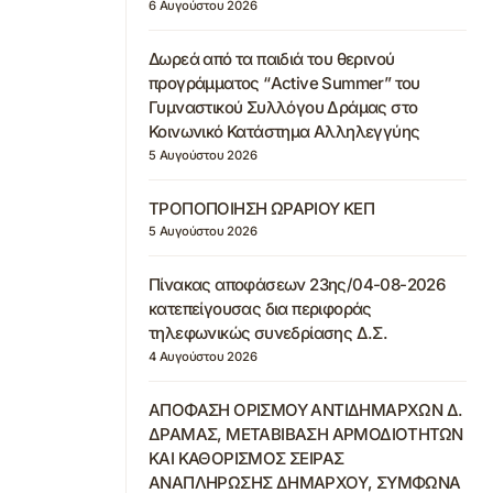
6 Αυγούστου 2026
Δωρεά από τα παιδιά του θερινού
προγράμματος “Active Summer” του
Γυμναστικού Συλλόγου Δράμας στο
Κοινωνικό Κατάστημα Αλληλεγγύης
5 Αυγούστου 2026
ΤΡΟΠΟΠΟΙΗΣΗ ΩΡΑΡΙΟΥ ΚΕΠ
5 Αυγούστου 2026
Πίνακας αποφάσεων 23ης/04-08-2026
κατεπείγουσας δια περιφοράς
τηλεφωνικώς συνεδρίασης Δ.Σ.
4 Αυγούστου 2026
ΑΠΟΦΑΣΗ ΟΡΙΣΜΟΥ ΑΝΤΙΔΗΜΑΡΧΩΝ Δ.
ΔΡΑΜΑΣ, ΜΕΤΑΒΙΒΑΣΗ ΑΡΜΟΔΙΟΤΗΤΩΝ
ΚΑΙ ΚΑΘΟΡΙΣΜΟΣ ΣΕΙΡΑΣ
ΑΝΑΠΛΗΡΩΣΗΣ ΔΗΜΑΡΧΟΥ, ΣΥΜΦΩΝΑ