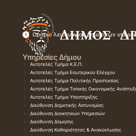
Ωράριο λειτουργίας δημοτικών υπηρε
Υπηρεσίες Δήμου
Αυτοτελές Τμήμα Κ.Ε.Π.
Αυτοτελές Τμήμα Εσωτερικού Ελέγχου
Αυτοτελές Τμήμα Πολιτικής Προστασίας
Αυτοτελές Τμήμα Τοπικής Οικονομικής Ανάπτυξ
Αυτοτελές Τμήμα Υποστήριξης
Διεύθυνση Δημοτικής Αστυνομίας
Διεύθυνση Διοικητικών Υπηρεσιών
Διεύθυνση Δόμησης
Διεύθυνση Καθαριότητας & Ανακύκλωσης