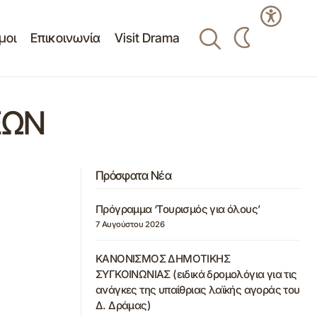
μοι
Επικοινωνία
Visit Drama
ΕΩΝ
Πρόσφατα Νέα
Πρόγραμμα ‘Τουρισμός για όλους’
7 Αυγούστου 2026
ΚΑΝΟΝΙΣΜΟΣ ΔΗΜΟΤΙΚΗΣ
ΣΥΓΚΟΙΝΩΝΙΑΣ (ειδικά δρομολόγια για τις
ανάγκες της υπαίθριας λαϊκής αγοράς του
Δ. Δράμας)