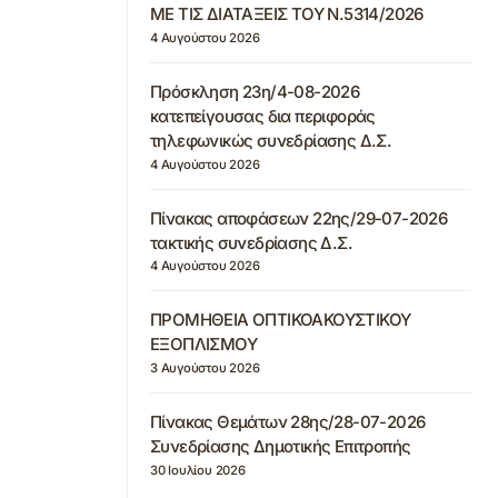
ΜΕ ΤΙΣ ΔΙΑΤΑΞΕΙΣ ΤΟΥ Ν.5314/2026
4 Αυγούστου 2026
Πρόσκληση 23η/4-08-2026
κατεπείγουσας δια περιφοράς
τηλεφωνικώς συνεδρίασης Δ.Σ.
4 Αυγούστου 2026
Πίνακας αποφάσεων 22ης/29-07-2026
τακτικής συνεδρίασης Δ.Σ.
4 Αυγούστου 2026
ΠΡΟΜΗΘΕΙΑ ΟΠΤΙΚΟΑΚΟΥΣΤΙΚΟΥ
ΕΞΟΠΛΙΣΜΟΥ
3 Αυγούστου 2026
Πίνακας Θεμάτων 28ης/28-07-2026
Συνεδρίασης Δημοτικής Επιτροπής
30 Ιουλίου 2026