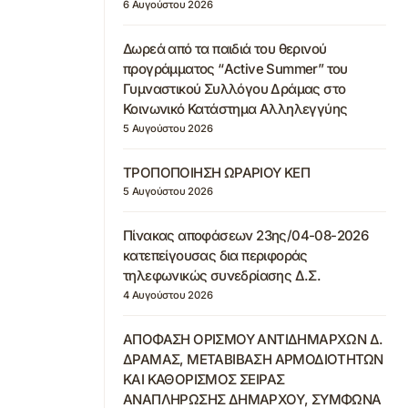
6 Αυγούστου 2026
Δωρεά από τα παιδιά του θερινού
προγράμματος “Active Summer” του
Γυμναστικού Συλλόγου Δράμας στο
Κοινωνικό Κατάστημα Αλληλεγγύης
5 Αυγούστου 2026
ΤΡΟΠΟΠΟΙΗΣΗ ΩΡΑΡΙΟΥ ΚΕΠ
5 Αυγούστου 2026
Πίνακας αποφάσεων 23ης/04-08-2026
κατεπείγουσας δια περιφοράς
τηλεφωνικώς συνεδρίασης Δ.Σ.
4 Αυγούστου 2026
ΑΠΟΦΑΣΗ ΟΡΙΣΜΟΥ ΑΝΤΙΔΗΜΑΡΧΩΝ Δ.
ΔΡΑΜΑΣ, ΜΕΤΑΒΙΒΑΣΗ ΑΡΜΟΔΙΟΤΗΤΩΝ
ΚΑΙ ΚΑΘΟΡΙΣΜΟΣ ΣΕΙΡΑΣ
ΑΝΑΠΛΗΡΩΣΗΣ ΔΗΜΑΡΧΟΥ, ΣΥΜΦΩΝΑ