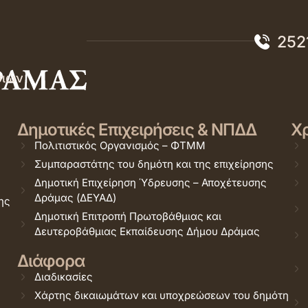
252
σιών
Δημοτικές Επιχειρήσεις & ΝΠΔΔ
Χρ
Πολιτιστικός Οργανισμός – ΦΤΜΜ
Συμπαραστάτης του δημότη και της επιχείρησης
Δημοτική Επιχείρηση Ύδρευσης – Αποχέτευσης
Δράμας (ΔΕΥΑΔ)
ης
Δημοτική Επιτροπή Πρωτοβάθμιας και
Δευτεροβάθμιας Εκπαίδευσης Δήμου Δράμας
Διάφορα
Διαδικασίες
Χάρτης δικαιωμάτων και υποχρεώσεων του δημότη