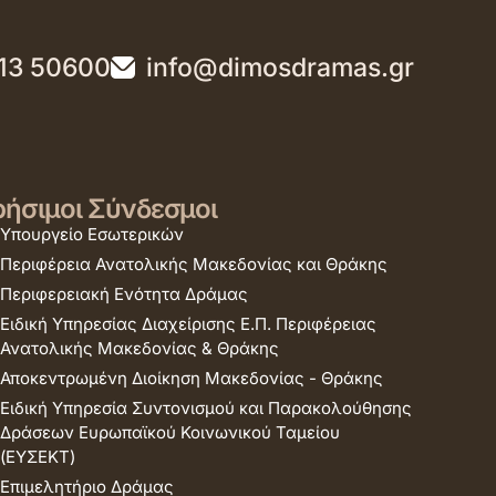
13 50600
info@dimosdramas.gr
ήσιμοι Σύνδεσμοι
Υπουργείο Εσωτερικών
Περιφέρεια Ανατολικής Μακεδονίας και Θράκης
Περιφερειακή Ενότητα Δράμας
Ειδική Υπηρεσίας Διαχείρισης Ε.Π. Περιφέρειας
Ανατολικής Μακεδονίας & Θράκης
Αποκεντρωμένη Διοίκηση Μακεδονίας - Θράκης
Ειδική Υπηρεσία Συντονισμού και Παρακολούθησης
Δράσεων Ευρωπαϊκού Κοινωνικού Ταμείου
(ΕΥΣΕΚΤ)
Επιμελητήριο Δράμας