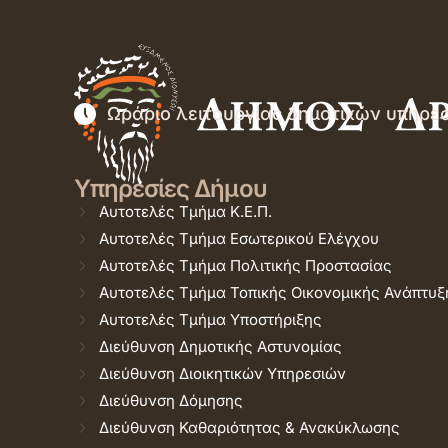
Ωράριο λειτουργίας δημοτικών υπηρε
Υπηρεσίες Δήμου
Αυτοτελές Τμήμα Κ.Ε.Π.
Αυτοτελές Τμήμα Εσωτερικού Ελέγχου
Αυτοτελές Τμήμα Πολιτικής Προστασίας
Αυτοτελές Τμήμα Τοπικής Οικονομικής Ανάπτυξ
Αυτοτελές Τμήμα Υποστήριξης
Διεύθυνση Δημοτικής Αστυνομίας
Διεύθυνση Διοικητικών Υπηρεσιών
Διεύθυνση Δόμησης
Διεύθυνση Καθαριότητας & Ανακύκλωσης