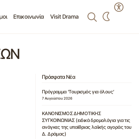
μοι
Επικοινωνία
Visit Drama
ΕΩΝ
Πρόσφατα Νέα
Πρόγραμμα ‘Τουρισμός για όλους’
7 Αυγούστου 2026
ΚΑΝΟΝΙΣΜΟΣ ΔΗΜΟΤΙΚΗΣ
ΣΥΓΚΟΙΝΩΝΙΑΣ (ειδικά δρομολόγια για τις
ανάγκες της υπαίθριας λαϊκής αγοράς του
Δ. Δράμας)