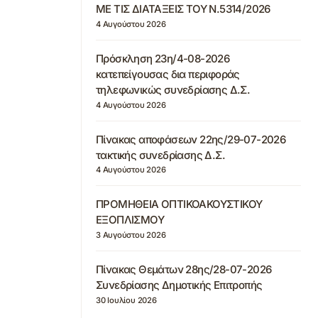
ΜΕ ΤΙΣ ΔΙΑΤΑΞΕΙΣ ΤΟΥ Ν.5314/2026
4 Αυγούστου 2026
Πρόσκληση 23η/4-08-2026
κατεπείγουσας δια περιφοράς
τηλεφωνικώς συνεδρίασης Δ.Σ.
4 Αυγούστου 2026
Πίνακας αποφάσεων 22ης/29-07-2026
τακτικής συνεδρίασης Δ.Σ.
4 Αυγούστου 2026
ΠΡΟΜΗΘΕΙΑ ΟΠΤΙΚΟΑΚΟΥΣΤΙΚΟΥ
ΕΞΟΠΛΙΣΜΟΥ
3 Αυγούστου 2026
Πίνακας Θεμάτων 28ης/28-07-2026
Συνεδρίασης Δημοτικής Επιτροπής
30 Ιουλίου 2026