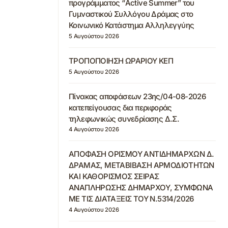
προγράμματος “Active Summer” του
Γυμναστικού Συλλόγου Δράμας στο
Κοινωνικό Κατάστημα Αλληλεγγύης
5 Αυγούστου 2026
ΤΡΟΠΟΠΟΙΗΣΗ ΩΡΑΡΙΟΥ ΚΕΠ
5 Αυγούστου 2026
Πίνακας αποφάσεων 23ης/04-08-2026
κατεπείγουσας δια περιφοράς
τηλεφωνικώς συνεδρίασης Δ.Σ.
4 Αυγούστου 2026
ΑΠΟΦΑΣΗ ΟΡΙΣΜΟΥ ΑΝΤΙΔΗΜΑΡΧΩΝ Δ.
ΔΡΑΜΑΣ, ΜΕΤΑΒΙΒΑΣΗ ΑΡΜΟΔΙΟΤΗΤΩΝ
ΚΑΙ ΚΑΘΟΡΙΣΜΟΣ ΣΕΙΡΑΣ
ΑΝΑΠΛΗΡΩΣΗΣ ΔΗΜΑΡΧΟΥ, ΣΥΜΦΩΝΑ
ΜΕ ΤΙΣ ΔΙΑΤΑΞΕΙΣ ΤΟΥ Ν.5314/2026
4 Αυγούστου 2026