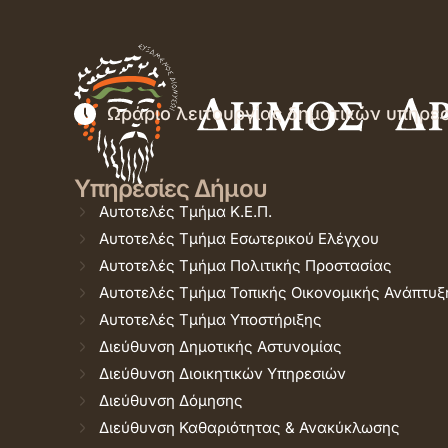
Ωράριο λειτουργίας δημοτικών υπηρε
Υπηρεσίες Δήμου
Αυτοτελές Τμήμα Κ.Ε.Π.
Αυτοτελές Τμήμα Εσωτερικού Ελέγχου
Αυτοτελές Τμήμα Πολιτικής Προστασίας
Αυτοτελές Τμήμα Τοπικής Οικονομικής Ανάπτυξ
Αυτοτελές Τμήμα Υποστήριξης
Διεύθυνση Δημοτικής Αστυνομίας
Διεύθυνση Διοικητικών Υπηρεσιών
Διεύθυνση Δόμησης
Διεύθυνση Καθαριότητας & Ανακύκλωσης