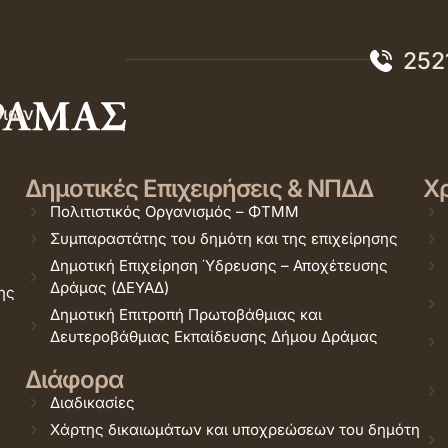
252
σιών
Δημοτικές Επιχειρήσεις & ΝΠΔΔ
Χρ
Πολιτιστικός Οργανισμός – ΦΤΜΜ
Συμπαραστάτης του δημότη και της επιχείρησης
Δημοτική Επιχείρηση Ύδρευσης – Αποχέτευσης
Δράμας (ΔΕΥΑΔ)
ης
Δημοτική Επιτροπή Πρωτοβάθμιας και
Δευτεροβάθμιας Εκπαίδευσης Δήμου Δράμας
Διάφορα
Διαδικασίες
Χάρτης δικαιωμάτων και υποχρεώσεων του δημότη