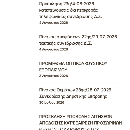
Πρόσκληση 23η/4-08-2026
κατεπείγουσας δια περιφοράς
τηλεφωνικώς συνεδρίασης Δ.Σ.
4 Αυγούστου 2026
Πίνακας αποφάσεων 22ης/29-07-2026
τακτικής συνεδρίασης Δ.Σ.
4 Αυγούστου 2026
ΠΡΟΜΗΘΕΙΑ ΟΠΤΙΚΟΑΚΟΥΣΤΙΚΟΥ
ΕΞΟΠΛΙΣΜΟΥ
3 Αυγούστου 2026
Πίνακας Θεμάτων 28ης/28-07-2026
Συνεδρίασης Δημοτικής Επιτροπής
30 Ιουλίου 2026
ΠΡΟΣΚΛΗΣΗ ΥΠΟΒΟΛΗΣ ΑΙΤΗΣΕΩΝ
ΑΠΟΔΟΣΗΣ ΚΑΤ’ΕΞΑΙΡΕΣΗ ΠΡΟΣΩΡΙΝΩΝ
ΘΕΣΕΩΝ ΤΟΥ ΆΡΘΡΟΥ 51 ΤΟΥ