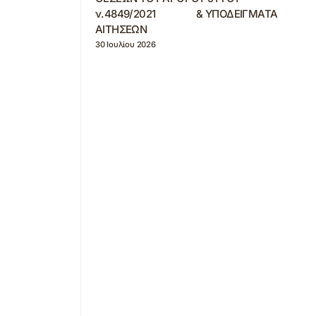
ν.4849/2021 & ΥΠΟΔΕΙΓΜΑΤΑ
ΑΙΤΗΣΕΩΝ
30 Ιουλίου 2026