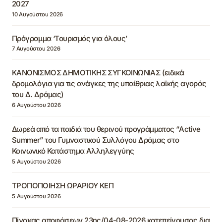
2027
10 Αυγούστου 2026
Πρόγραμμα ‘Τουρισμός για όλους’
7 Αυγούστου 2026
ΚΑΝΟΝΙΣΜΟΣ ΔΗΜΟΤΙΚΗΣ ΣΥΓΚΟΙΝΩΝΙΑΣ (ειδικά
δρομολόγια για τις ανάγκες της υπαίθριας λαϊκής αγοράς
του Δ. Δράμας)
6 Αυγούστου 2026
Δωρεά από τα παιδιά του θερινού προγράμματος “Active
Summer” του Γυμναστικού Συλλόγου Δράμας στο
Κοινωνικό Κατάστημα Αλληλεγγύης
5 Αυγούστου 2026
ΤΡΟΠΟΠΟΙΗΣΗ ΩΡΑΡΙΟΥ ΚΕΠ
5 Αυγούστου 2026
Πίνακας αποφάσεων 23ης/04-08-2026 κατεπείγουσας δια