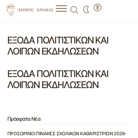
ΕΞΟΔΑ ΠΟΛΙΤΙΣΤΙΚΩΝ ΚΑΙ
ΛΟΙΠΩΝ ΕΚΔΗΛΩΣΕΩΝ
ΕΞΟΔΑ ΠΟΛΙΤΙΣΤΙΚΩΝ ΚΑΙ
ΛΟΙΠΩΝ ΕΚΔΗΛΩΣΕΩΝ
Πρόσφατα Νέα
ΠΡΟΣΩΡΙΝΟΙ ΠΙΝΑΚΕΣ ΣΧΟΛΙΚΩΝ ΚΑΘΑΡΙΣΤΡΙΩΝ 2026-