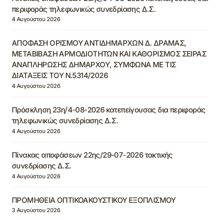
περιφοράς τηλεφωνικώς συνεδρίασης Δ.Σ.
4 Αυγούστου 2026
ΑΠΟΦΑΣΗ ΟΡΙΣΜΟΥ ΑΝΤΙΔΗΜΑΡΧΩΝ Δ. ΔΡΑΜΑΣ,
ΜΕΤΑΒΙΒΑΣΗ ΑΡΜΟΔΙΟΤΗΤΩΝ ΚΑΙ ΚΑΘΟΡΙΣΜΟΣ ΣΕΙΡΑΣ
ΑΝΑΠΛΗΡΩΣΗΣ ΔΗΜΑΡΧΟΥ, ΣΥΜΦΩΝΑ ΜΕ ΤΙΣ
ΔΙΑΤΑΞΕΙΣ ΤΟΥ Ν.5314/2026
4 Αυγούστου 2026
Πρόσκληση 23η/4-08-2026 κατεπείγουσας δια περιφοράς
τηλεφωνικώς συνεδρίασης Δ.Σ.
4 Αυγούστου 2026
Πίνακας αποφάσεων 22ης/29-07-2026 τακτικής
συνεδρίασης Δ.Σ.
4 Αυγούστου 2026
ΠΡΟΜΗΘΕΙΑ ΟΠΤΙΚΟΑΚΟΥΣΤΙΚΟΥ ΕΞΟΠΛΙΣΜΟΥ
3 Αυγούστου 2026