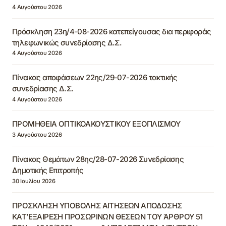
4 Αυγούστου 2026
Πρόσκληση 23η/4-08-2026 κατεπείγουσας δια περιφοράς
τηλεφωνικώς συνεδρίασης Δ.Σ.
4 Αυγούστου 2026
Πίνακας αποφάσεων 22ης/29-07-2026 τακτικής
συνεδρίασης Δ.Σ.
4 Αυγούστου 2026
ΠΡΟΜΗΘΕΙΑ ΟΠΤΙΚΟΑΚΟΥΣΤΙΚΟΥ ΕΞΟΠΛΙΣΜΟΥ
3 Αυγούστου 2026
Πίνακας Θεμάτων 28ης/28-07-2026 Συνεδρίασης
Δημοτικής Επιτροπής
30 Ιουλίου 2026
ΠΡΟΣΚΛΗΣΗ ΥΠΟΒΟΛΗΣ ΑΙΤΗΣΕΩΝ ΑΠΟΔΟΣΗΣ
ΚΑΤ’ΕΞΑΙΡΕΣΗ ΠΡΟΣΩΡΙΝΩΝ ΘΕΣΕΩΝ ΤΟΥ ΆΡΘΡΟΥ 51