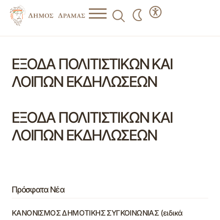
ΕΞΟΔΑ ΠΟΛΙΤΙΣΤΙΚΩΝ ΚΑΙ
ΛΟΙΠΩΝ ΕΚΔΗΛΩΣΕΩΝ
ΕΞΟΔΑ ΠΟΛΙΤΙΣΤΙΚΩΝ ΚΑΙ
ΛΟΙΠΩΝ ΕΚΔΗΛΩΣΕΩΝ
Πρόσφατα Νέα
ΚΑΝΟΝΙΣΜΟΣ ΔΗΜΟΤΙΚΗΣ ΣΥΓΚΟΙΝΩΝΙΑΣ (ειδικά