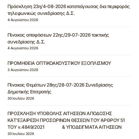
Πρόσκληση 23η/4-08-2026 κατεπείγουσας δια περιφοράς
τηλεφωνικώς συνεδρίασης Δ.Σ.
4 Αυγούστου 2026
Πίνακας αποφάσεων 22ης/29-07-2026 τακτικής
συνεδρίασης Δ.Σ.
4 Αυγούστου 2026
ΠΡΟΜΗΘΕΙΑ ΟΠΤΙΚΟΑΚΟΥΣΤΙΚΟΥ ΕΞΟΠΛΙΣΜΟΥ
3 Αυγούστου 2026
Πίνακας Θεμάτων 28ης/28-07-2026 Συνεδρίασης
Δημοτικής Επιτροπής
30 Ιουλίου 2026
ΠΡΟΣΚΛΗΣΗ ΥΠΟΒΟΛΗΣ ΑΙΤΗΣΕΩΝ ΑΠΟΔΟΣΗΣ
ΚΑΤ’ΕΞΑΙΡΕΣΗ ΠΡΟΣΩΡΙΝΩΝ ΘΕΣΕΩΝ ΤΟΥ ΆΡΘΡΟΥ 51
ΤΟΥ ν.4849/2021 & ΥΠΟΔΕΙΓΜΑΤΑ ΑΙΤΗΣΕΩΝ
30 Ιουλίου 2026