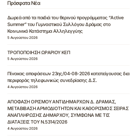
Πρόσφατα Νέα
Δωρεά από τα παιδιά του θερινού προγράμματος “Active
Summer” του Γυμναστικού Συλλόγου Δράμας στο
Κοινωνικό Κατάστημα Αλληλεγγύης
5 Αυγούστου 2026
ΤΡΟΠΟΠΟΙΗΣΗ ΩΡΑΡΙΟΥ ΚΕΠ
5 Αυγούστου 2026
Πίνακας αποφάσεων 23ης/04-08-2026 κατεπείγουσας δια
περιφοράς τηλεφωνικώς συνεδρίασης Δ.Σ.
4 Αυγούστου 2026
ΑΠΟΦΑΣΗ ΟΡΙΣΜΟΥ ΑΝΤΙΔΗΜΑΡΧΩΝ Δ. ΔΡΑΜΑΣ,
ΜΕΤΑΒΙΒΑΣΗ ΑΡΜΟΔΙΟΤΗΤΩΝ ΚΑΙ ΚΑΘΟΡΙΣΜΟΣ ΣΕΙΡΑΣ
ΑΝΑΠΛΗΡΩΣΗΣ ΔΗΜΑΡΧΟΥ, ΣΥΜΦΩΝΑ ΜΕ ΤΙΣ
ΔΙΑΤΑΞΕΙΣ ΤΟΥ Ν.5314/2026
4 Αυγούστου 2026