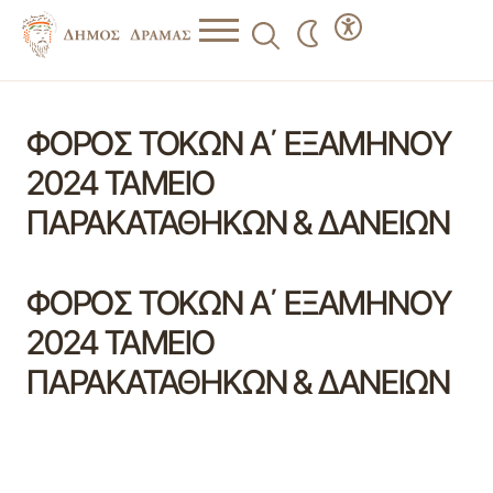
ΦΟΡΟΣ ΤΟΚΩΝ Α΄ ΕΞΑΜΗΝΟΥ
2024 ΤΑΜΕΙΟ
ΠΑΡΑΚΑΤΑΘΗΚΩΝ & ΔΑΝΕΙΩΝ
ΦΟΡΟΣ ΤΟΚΩΝ Α΄ ΕΞΑΜΗΝΟΥ
2024 ΤΑΜΕΙΟ
ΠΑΡΑΚΑΤΑΘΗΚΩΝ & ΔΑΝΕΙΩΝ