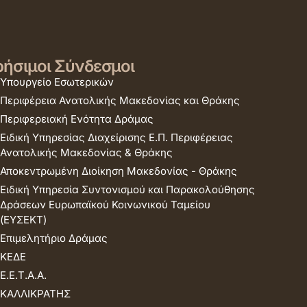
ήσιμοι Σύνδεσμοι
Υπουργείο Εσωτερικών
Περιφέρεια Ανατολικής Μακεδονίας και Θράκης
Περιφερειακή Ενότητα Δράμας
Ειδική Υπηρεσίας Διαχείρισης Ε.Π. Περιφέρειας
Ανατολικής Μακεδονίας & Θράκης
Αποκεντρωμένη Διοίκηση Μακεδονίας - Θράκης
Ειδική Υπηρεσία Συντονισμού και Παρακολούθησης
Δράσεων Ευρωπαϊκού Κοινωνικού Ταμείου
(ΕΥΣΕΚΤ)
Επιμελητήριο Δράμας
ΚΕΔΕ
Ε.Ε.Τ.Α.Α.
ΚΑΛΛΙΚΡΑΤΗΣ