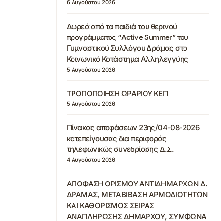
6 Αυγούστου 2026
Δωρεά από τα παιδιά του θερινού
προγράμματος “Active Summer” του
Γυμναστικού Συλλόγου Δράμας στο
Κοινωνικό Κατάστημα Αλληλεγγύης
5 Αυγούστου 2026
ΤΡΟΠΟΠΟΙΗΣΗ ΩΡΑΡΙΟΥ ΚΕΠ
5 Αυγούστου 2026
Πίνακας αποφάσεων 23ης/04-08-2026
κατεπείγουσας δια περιφοράς
τηλεφωνικώς συνεδρίασης Δ.Σ.
4 Αυγούστου 2026
ΑΠΟΦΑΣΗ ΟΡΙΣΜΟΥ ΑΝΤΙΔΗΜΑΡΧΩΝ Δ.
ΔΡΑΜΑΣ, ΜΕΤΑΒΙΒΑΣΗ ΑΡΜΟΔΙΟΤΗΤΩΝ
ΚΑΙ ΚΑΘΟΡΙΣΜΟΣ ΣΕΙΡΑΣ
ΑΝΑΠΛΗΡΩΣΗΣ ΔΗΜΑΡΧΟΥ, ΣΥΜΦΩΝΑ