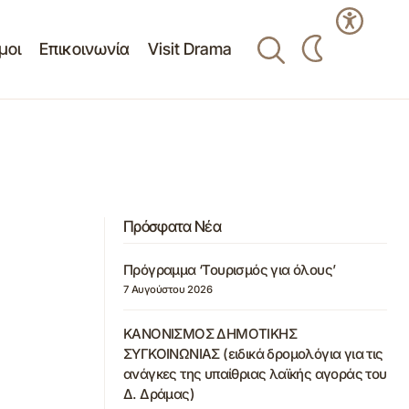
μοι
Επικοινωνία
Visit Drama
Πρόσφατα Νέα
Πρόγραμμα ‘Τουρισμός για όλους’
7 Αυγούστου 2026
ΚΑΝΟΝΙΣΜΟΣ ΔΗΜΟΤΙΚΗΣ
ΣΥΓΚΟΙΝΩΝΙΑΣ (ειδικά δρομολόγια για τις
ανάγκες της υπαίθριας λαϊκής αγοράς του
Δ. Δράμας)