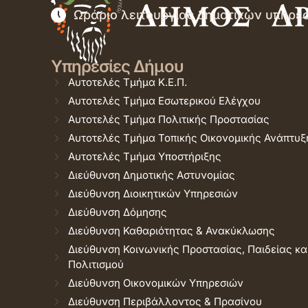
Ωράριο λειτουργίας δημοτικών υπηρε
Υπηρεσίες Δήμου
Αυτοτελές Τμήμα Κ.Ε.Π.
Αυτοτελές Τμήμα Εσωτερικού Ελέγχου
Αυτοτελές Τμήμα Πολιτικής Προστασίας
Αυτοτελές Τμήμα Τοπικής Οικονομικής Ανάπτυξ
Αυτοτελές Τμήμα Υποστήριξης
Διεύθυνση Δημοτικής Αστυνομίας
Διεύθυνση Διοικητικών Υπηρεσιών
Διεύθυνση Δόμησης
Διεύθυνση Καθαριότητας & Ανακύκλωσης
Διεύθυνση Κοινωνικής Προστασίας, Παιδείας κα
Πολιτισμού
Διεύθυνση Οικονομικών Υπηρεσιών
Διεύθυνση Περιβάλλοντος & Πρασίνου