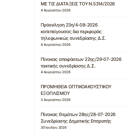
ΜΕ ΤΙΣ ΔΙΑΤΑΞΕΙΣ ΤΟΥ Ν.5314/2026
4 Αυγούστου 2026
Πρόσκληση 23η/4-08-2026
κατεπείγουσας δια περιφοράς
τηλεφωνικώς συνεδρίασης Δ.Σ.
4 Αυγούστου 2026
Πίνακας αποφάσεων 22ης/29-07-2026
τακτικής συνεδρίασης Δ.Σ.
4 Αυγούστου 2026
ΠΡΟΜΗΘΕΙΑ ΟΠΤΙΚΟΑΚΟΥΣΤΙΚΟΥ
ΕΞΟΠΛΙΣΜΟΥ
3 Αυγούστου 2026
Πίνακας Θεμάτων 28ης/28-07-2026
Συνεδρίασης Δημοτικής Επιτροπής
30 Ιουλίου 2026