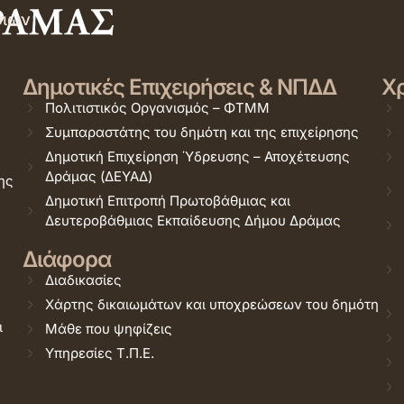
σιών
Δημοτικές Επιχειρήσεις & ΝΠΔΔ
Χρ
Πολιτιστικός Οργανισμός – ΦΤΜΜ
Συμπαραστάτης του δημότη και της επιχείρησης
Δημοτική Επιχείρηση Ύδρευσης – Αποχέτευσης
Δράμας (ΔΕΥΑΔ)
ης
Δημοτική Επιτροπή Πρωτοβάθμιας και
Δευτεροβάθμιας Εκπαίδευσης Δήμου Δράμας
Διάφορα
Διαδικασίες
Χάρτης δικαιωμάτων και υποχρεώσεων του δημότη
ι
Μάθε που ψηφίζεις
Υπηρεσίες Τ.Π.Ε.