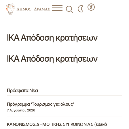
ΙΚΑ Απόδοση κρατήσεων
ΙΚΑ Απόδοση κρατήσεων
Πρόσφατα Νέα
Πρόγραμμα ‘Τουρισμός για όλους’
7 Αυγούστου 2026
ΚΑΝΟΝΙΣΜΟΣ ΔΗΜΟΤΙΚΗΣ ΣΥΓΚΟΙΝΩΝΙΑΣ (ειδικά