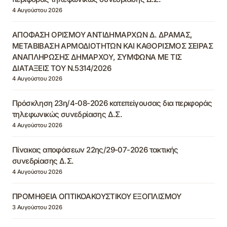
4 Αυγούστου 2026
ΑΠΟΦΑΣΗ ΟΡΙΣΜΟΥ ΑΝΤΙΔΗΜΑΡΧΩΝ Δ. ΔΡΑΜΑΣ,
ΜΕΤΑΒΙΒΑΣΗ ΑΡΜΟΔΙΟΤΗΤΩΝ ΚΑΙ ΚΑΘΟΡΙΣΜΟΣ ΣΕΙΡΑΣ
ΑΝΑΠΛΗΡΩΣΗΣ ΔΗΜΑΡΧΟΥ, ΣΥΜΦΩΝΑ ΜΕ ΤΙΣ
ΔΙΑΤΑΞΕΙΣ ΤΟΥ Ν.5314/2026
4 Αυγούστου 2026
Πρόσκληση 23η/4-08-2026 κατεπείγουσας δια περιφοράς
τηλεφωνικώς συνεδρίασης Δ.Σ.
4 Αυγούστου 2026
Πίνακας αποφάσεων 22ης/29-07-2026 τακτικής
συνεδρίασης Δ.Σ.
4 Αυγούστου 2026
ΠΡΟΜΗΘΕΙΑ ΟΠΤΙΚΟΑΚΟΥΣΤΙΚΟΥ ΕΞΟΠΛΙΣΜΟΥ
3 Αυγούστου 2026