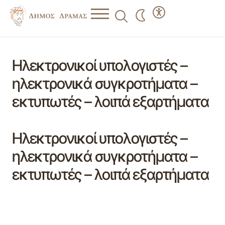
Ηλεκτρονικοί υπολογιστές –
ηλεκτρονικά συγκροτήματα –
εκτυπωτές – λοιπά εξαρτήματα
Ηλεκτρονικοί υπολογιστές –
ηλεκτρονικά συγκροτήματα –
εκτυπωτές – λοιπά εξαρτήματα