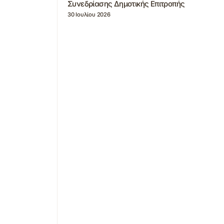
Συνεδρίασης Δημοτικής Επιτροπής
30 Ιουλίου 2026