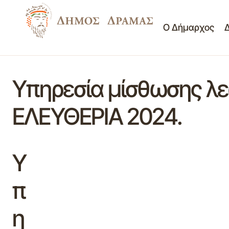
Ο Δήμαρχος
Υπηρεσία μίσθωσης λε
ΕΛΕΥΘΕΡΙΑ 2024.
Υ
π
η