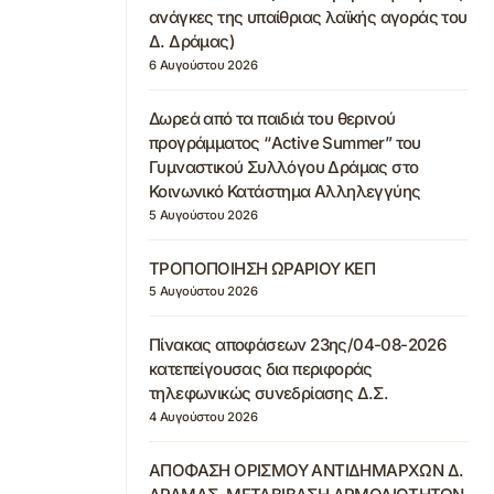
ανάγκες της υπαίθριας λαϊκής αγοράς του
Δ. Δράμας)
6 Αυγούστου 2026
Δωρεά από τα παιδιά του θερινού
προγράμματος “Active Summer” του
Γυμναστικού Συλλόγου Δράμας στο
Κοινωνικό Κατάστημα Αλληλεγγύης
5 Αυγούστου 2026
ΤΡΟΠΟΠΟΙΗΣΗ ΩΡΑΡΙΟΥ ΚΕΠ
5 Αυγούστου 2026
Πίνακας αποφάσεων 23ης/04-08-2026
κατεπείγουσας δια περιφοράς
τηλεφωνικώς συνεδρίασης Δ.Σ.
4 Αυγούστου 2026
ΑΠΟΦΑΣΗ ΟΡΙΣΜΟΥ ΑΝΤΙΔΗΜΑΡΧΩΝ Δ.