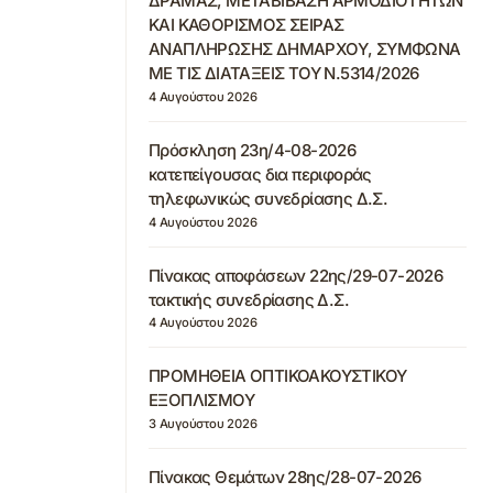
ΔΡΑΜΑΣ, ΜΕΤΑΒΙΒΑΣΗ ΑΡΜΟΔΙΟΤΗΤΩΝ
ΚΑΙ ΚΑΘΟΡΙΣΜΟΣ ΣΕΙΡΑΣ
ΑΝΑΠΛΗΡΩΣΗΣ ΔΗΜΑΡΧΟΥ, ΣΥΜΦΩΝΑ
ΜΕ ΤΙΣ ΔΙΑΤΑΞΕΙΣ ΤΟΥ Ν.5314/2026
4 Αυγούστου 2026
Πρόσκληση 23η/4-08-2026
κατεπείγουσας δια περιφοράς
τηλεφωνικώς συνεδρίασης Δ.Σ.
4 Αυγούστου 2026
Πίνακας αποφάσεων 22ης/29-07-2026
τακτικής συνεδρίασης Δ.Σ.
4 Αυγούστου 2026
ΠΡΟΜΗΘΕΙΑ ΟΠΤΙΚΟΑΚΟΥΣΤΙΚΟΥ
ΕΞΟΠΛΙΣΜΟΥ
3 Αυγούστου 2026
Πίνακας Θεμάτων 28ης/28-07-2026