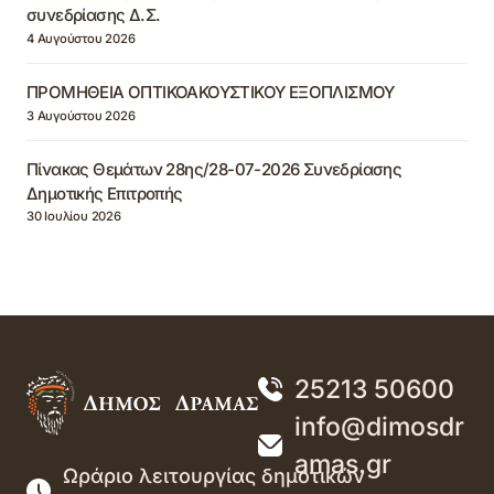
συνεδρίασης Δ.Σ.
4 Αυγούστου 2026
ΠΡΟΜΗΘΕΙΑ ΟΠΤΙΚΟΑΚΟΥΣΤΙΚΟΥ ΕΞΟΠΛΙΣΜΟΥ
3 Αυγούστου 2026
Πίνακας Θεμάτων 28ης/28-07-2026 Συνεδρίασης
Δημοτικής Επιτροπής
30 Ιουλίου 2026
25213 50600
info@dimosdr
amas.gr
Ωράριο λειτουργίας δημοτικών