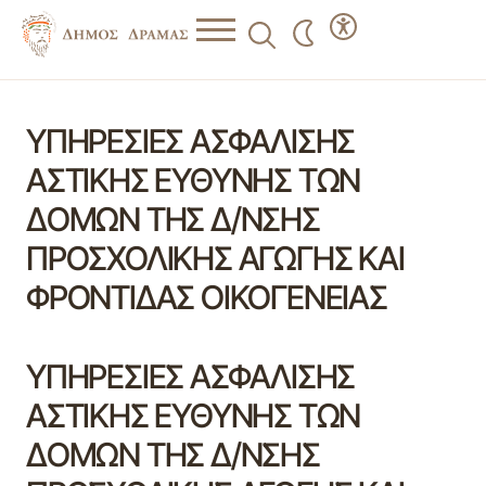
ΥΠΗΡΕΣΙΕΣ ΑΣΦΑΛΙΣΗΣ
ΑΣΤΙΚΗΣ ΕΥΘΥΝΗΣ ΤΩΝ
ΔΟΜΩΝ ΤΗΣ Δ/ΝΣΗΣ
ΠΡΟΣΧΟΛΙΚΗΣ ΑΓΩΓΗΣ ΚΑΙ
ΦΡΟΝΤΙΔΑΣ ΟΙΚΟΓΕΝΕΙΑΣ
ΥΠΗΡΕΣΙΕΣ ΑΣΦΑΛΙΣΗΣ
ΑΣΤΙΚΗΣ ΕΥΘΥΝΗΣ ΤΩΝ
ΔΟΜΩΝ ΤΗΣ Δ/ΝΣΗΣ