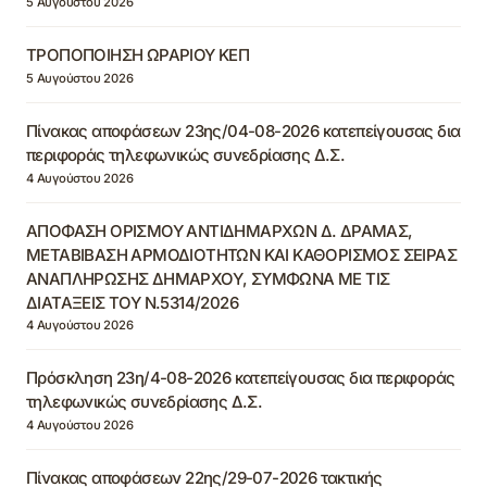
5 Αυγούστου 2026
ΤΡΟΠΟΠΟΙΗΣΗ ΩΡΑΡΙΟΥ ΚΕΠ
5 Αυγούστου 2026
Πίνακας αποφάσεων 23ης/04-08-2026 κατεπείγουσας δια
περιφοράς τηλεφωνικώς συνεδρίασης Δ.Σ.
4 Αυγούστου 2026
ΑΠΟΦΑΣΗ ΟΡΙΣΜΟΥ ΑΝΤΙΔΗΜΑΡΧΩΝ Δ. ΔΡΑΜΑΣ,
ΜΕΤΑΒΙΒΑΣΗ ΑΡΜΟΔΙΟΤΗΤΩΝ ΚΑΙ ΚΑΘΟΡΙΣΜΟΣ ΣΕΙΡΑΣ
ΑΝΑΠΛΗΡΩΣΗΣ ΔΗΜΑΡΧΟΥ, ΣΥΜΦΩΝΑ ΜΕ ΤΙΣ
ΔΙΑΤΑΞΕΙΣ ΤΟΥ Ν.5314/2026
4 Αυγούστου 2026
Πρόσκληση 23η/4-08-2026 κατεπείγουσας δια περιφοράς
τηλεφωνικώς συνεδρίασης Δ.Σ.
4 Αυγούστου 2026
Πίνακας αποφάσεων 22ης/29-07-2026 τακτικής