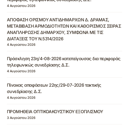
4 Αυγούστου 2026
ΑΠΟΦΑΣΗ ΟΡΙΣΜΟΥ ΑΝΤΙΔΗΜΑΡΧΩΝ Δ. ΔΡΑΜΑΣ,
ΜΕΤΑΒΙΒΑΣΗ ΑΡΜΟΔΙΟΤΗΤΩΝ ΚΑΙ ΚΑΘΟΡΙΣΜΟΣ ΣΕΙΡΑΣ
ΑΝΑΠΛΗΡΩΣΗΣ ΔΗΜΑΡΧΟΥ, ΣΥΜΦΩΝΑ ΜΕ ΤΙΣ
ΔΙΑΤΑΞΕΙΣ ΤΟΥ Ν.5314/2026
4 Αυγούστου 2026
Πρόσκληση 23η/4-08-2026 κατεπείγουσας δια περιφοράς
τηλεφωνικώς συνεδρίασης Δ.Σ.
4 Αυγούστου 2026
Πίνακας αποφάσεων 22ης/29-07-2026 τακτικής
συνεδρίασης Δ.Σ.
4 Αυγούστου 2026
ΠΡΟΜΗΘΕΙΑ ΟΠΤΙΚΟΑΚΟΥΣΤΙΚΟΥ ΕΞΟΠΛΙΣΜΟΥ
3 Αυγούστου 2026