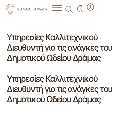
Υπηρεσίες Καλλιτεχνικού
Διευθυντή για τις ανάγκες του
Δημοτικού Ωδείου Δράμας
Υπηρεσίες Καλλιτεχνικού
Διευθυντή για τις ανάγκες του
Δημοτικού Ωδείου Δράμας