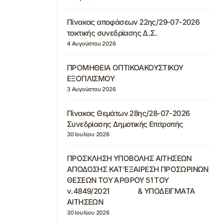
Πίνακας αποφάσεων 22ης/29-07-2026
τακτικής συνεδρίασης Δ.Σ.
4 Αυγούστου 2026
ΠΡΟΜΗΘΕΙΑ ΟΠΤΙΚΟΑΚΟΥΣΤΙΚΟΥ
ΕΞΟΠΛΙΣΜΟΥ
3 Αυγούστου 2026
Πίνακας Θεμάτων 28ης/28-07-2026
Συνεδρίασης Δημοτικής Επιτροπής
30 Ιουλίου 2026
ΠΡΟΣΚΛΗΣΗ ΥΠΟΒΟΛΗΣ ΑΙΤΗΣΕΩΝ
ΑΠΟΔΟΣΗΣ ΚΑΤ’ΕΞΑΙΡΕΣΗ ΠΡΟΣΩΡΙΝΩΝ
ΘΕΣΕΩΝ ΤΟΥ ΆΡΘΡΟΥ 51 ΤΟΥ
ν.4849/2021 & ΥΠΟΔΕΙΓΜΑΤΑ
ΑΙΤΗΣΕΩΝ
30 Ιουλίου 2026