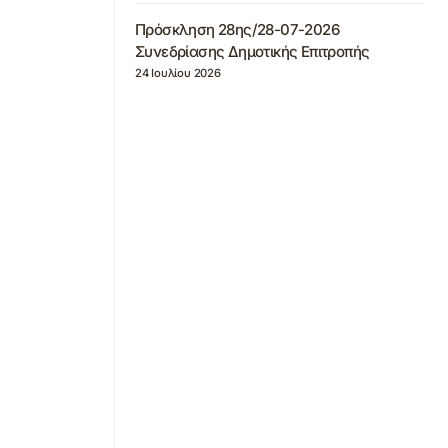
Πρόσκληση 28ης/28-07-2026
Συνεδρίασης Δημοτικής Επιτροπής
24 Ιουλίου 2026