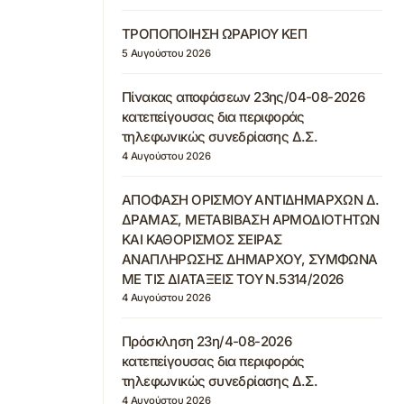
ΤΡΟΠΟΠΟΙΗΣΗ ΩΡΑΡΙΟΥ ΚΕΠ
5 Αυγούστου 2026
Πίνακας αποφάσεων 23ης/04-08-2026
κατεπείγουσας δια περιφοράς
τηλεφωνικώς συνεδρίασης Δ.Σ.
4 Αυγούστου 2026
ΑΠΟΦΑΣΗ ΟΡΙΣΜΟΥ ΑΝΤΙΔΗΜΑΡΧΩΝ Δ.
ΔΡΑΜΑΣ, ΜΕΤΑΒΙΒΑΣΗ ΑΡΜΟΔΙΟΤΗΤΩΝ
ΚΑΙ ΚΑΘΟΡΙΣΜΟΣ ΣΕΙΡΑΣ
ΑΝΑΠΛΗΡΩΣΗΣ ΔΗΜΑΡΧΟΥ, ΣΥΜΦΩΝΑ
ΜΕ ΤΙΣ ΔΙΑΤΑΞΕΙΣ ΤΟΥ Ν.5314/2026
4 Αυγούστου 2026
Πρόσκληση 23η/4-08-2026
κατεπείγουσας δια περιφοράς
τηλεφωνικώς συνεδρίασης Δ.Σ.
4 Αυγούστου 2026