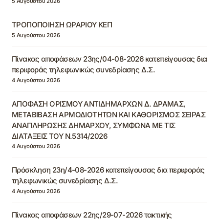
5 Αυγούστου 2026
ΤΡΟΠΟΠΟΙΗΣΗ ΩΡΑΡΙΟΥ ΚΕΠ
5 Αυγούστου 2026
Πίνακας αποφάσεων 23ης/04-08-2026 κατεπείγουσας δια
περιφοράς τηλεφωνικώς συνεδρίασης Δ.Σ.
4 Αυγούστου 2026
ΑΠΟΦΑΣΗ ΟΡΙΣΜΟΥ ΑΝΤΙΔΗΜΑΡΧΩΝ Δ. ΔΡΑΜΑΣ,
ΜΕΤΑΒΙΒΑΣΗ ΑΡΜΟΔΙΟΤΗΤΩΝ ΚΑΙ ΚΑΘΟΡΙΣΜΟΣ ΣΕΙΡΑΣ
ΑΝΑΠΛΗΡΩΣΗΣ ΔΗΜΑΡΧΟΥ, ΣΥΜΦΩΝΑ ΜΕ ΤΙΣ
ΔΙΑΤΑΞΕΙΣ ΤΟΥ Ν.5314/2026
4 Αυγούστου 2026
Πρόσκληση 23η/4-08-2026 κατεπείγουσας δια περιφοράς
τηλεφωνικώς συνεδρίασης Δ.Σ.
4 Αυγούστου 2026
Πίνακας αποφάσεων 22ης/29-07-2026 τακτικής