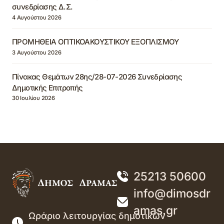
συνεδρίασης Δ.Σ.
4 Αυγούστου 2026
ΠΡΟΜΗΘΕΙΑ ΟΠΤΙΚΟΑΚΟΥΣΤΙΚΟΥ ΕΞΟΠΛΙΣΜΟΥ
3 Αυγούστου 2026
Πίνακας Θεμάτων 28ης/28-07-2026 Συνεδρίασης
Δημοτικής Επιτροπής
30 Ιουλίου 2026
25213 50600
info@dimosdr
amas.gr
Ωράριο λειτουργίας δημοτικών