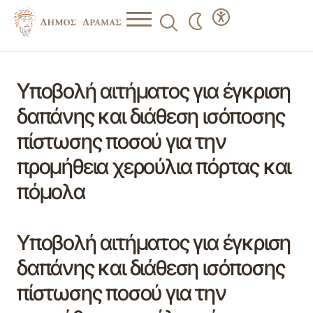
Υποβολή αιτήματος για έγκριση
δαπάνης και διάθεση ισόποσης
πίστωσης ποσού για την
προμήθεια χερούλια πόρτας και
πόμολα
Υποβολή αιτήματος για έγκριση
δαπάνης και διάθεση ισόποσης
πίστωσης ποσού για την