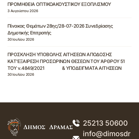
ΠΡΟΜΗΘΕΙΑ ΟΠΤΙΚΟΑΚΟΥΣΤΙΚΟΥ ΕΞΟΠΛΙΣΜΟΥ
3 Αυγούστου 2026
Πίνακας Θεμάτων 28ης/28-07-2026 Συνεδρίασης
Δημοτικής Επιτροπής
30 Ιουλίου 2026
ΠΡΟΣΚΛΗΣΗ ΥΠΟΒΟΛΗΣ ΑΙΤΗΣΕΩΝ ΑΠΟΔΟΣΗΣ
ΚΑΤ’ΕΞΑΙΡΕΣΗ ΠΡΟΣΩΡΙΝΩΝ ΘΕΣΕΩΝ ΤΟΥ ΆΡΘΡΟΥ 51
ΤΟΥ ν.4849/2021 & ΥΠΟΔΕΙΓΜΑΤΑ ΑΙΤΗΣΕΩΝ
30 Ιουλίου 2026
25213 50600
info@dimosdr