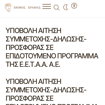
ΥΠΟΒΟΛΗ ΑΙΤΗΣΗ
ΣΥΜΜΕΤΟΧΗΣ-ΔΗΛΩΣΗΣ-
ΠΡΟΣΦΟΡΑΣ ΣΕ
ΕΠΙΔΟΤΟΥΜΕΝΟ ΠΡΟΓΡΑΜΜΑ
ΤΗΣ Ε.Ε.Τ.Α.Α. Α.Ε.
ΥΠΟΒΟΛΗ ΑΙΤΗΣΗ
ΣΥΜΜΕΤΟΧΗΣ-ΔΗΛΩΣΗΣ-
ΠΡΟΣΦΟΡΑΣ ΣΕ