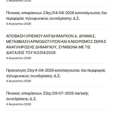
5 Αυγούστου 2026
Πίνακας αποφάσεων 23ης/04-08-2026 κατεπείγουσας δια
περιφοράς τηλεφωνικώς συνεδρίασης Δ.Σ.
4 Αυγούστου 2026
ΑΠΟΦΑΣΗ ΟΡΙΣΜΟΥ ΑΝΤΙΔΗΜΑΡΧΩΝ Δ. ΔΡΑΜΑΣ,
ΜΕΤΑΒΙΒΑΣΗ ΑΡΜΟΔΙΟΤΗΤΩΝ ΚΑΙ ΚΑΘΟΡΙΣΜΟΣ ΣΕΙΡΑΣ
ΑΝΑΠΛΗΡΩΣΗΣ ΔΗΜΑΡΧΟΥ, ΣΥΜΦΩΝΑ ΜΕ ΤΙΣ
ΔΙΑΤΑΞΕΙΣ ΤΟΥ Ν.5314/2026
4 Αυγούστου 2026
Πρόσκληση 23η/4-08-2026 κατεπείγουσας δια περιφοράς
τηλεφωνικώς συνεδρίασης Δ.Σ.
4 Αυγούστου 2026
Πίνακας αποφάσεων 22ης/29-07-2026 τακτικής
συνεδρίασης Δ.Σ.
4 Αυγούστου 2026