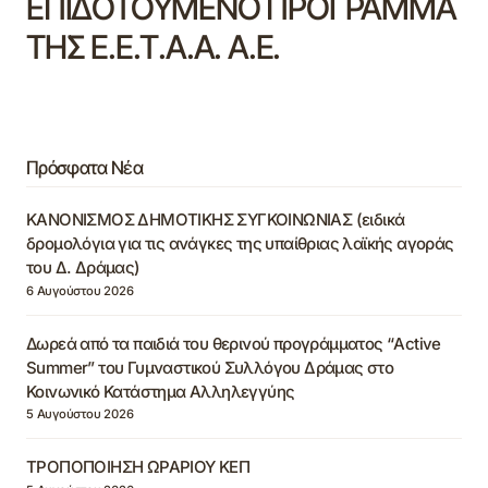
ΕΠΙΔΟΤΟΥΜΕΝΟ ΠΡΟΓΡΑΜΜΑ
ΤΗΣ Ε.Ε.Τ.Α.Α. Α.Ε.
Πρόσφατα Νέα
ΚΑΝΟΝΙΣΜΟΣ ΔΗΜΟΤΙΚΗΣ ΣΥΓΚΟΙΝΩΝΙΑΣ (ειδικά
δρομολόγια για τις ανάγκες της υπαίθριας λαϊκής αγοράς
του Δ. Δράμας)
6 Αυγούστου 2026
Δωρεά από τα παιδιά του θερινού προγράμματος “Active
Summer” του Γυμναστικού Συλλόγου Δράμας στο
Κοινωνικό Κατάστημα Αλληλεγγύης
5 Αυγούστου 2026
ΤΡΟΠΟΠΟΙΗΣΗ ΩΡΑΡΙΟΥ ΚΕΠ