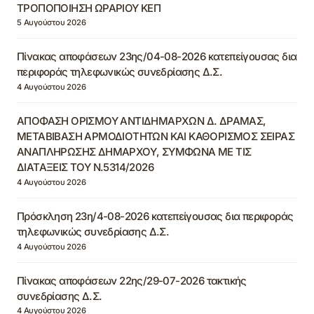
ΤΡΟΠΟΠΟΙΗΣΗ ΩΡΑΡΙΟΥ ΚΕΠ
5 Αυγούστου 2026
Πίνακας αποφάσεων 23ης/04-08-2026 κατεπείγουσας δια
περιφοράς τηλεφωνικώς συνεδρίασης Δ.Σ.
4 Αυγούστου 2026
ΑΠΟΦΑΣΗ ΟΡΙΣΜΟΥ ΑΝΤΙΔΗΜΑΡΧΩΝ Δ. ΔΡΑΜΑΣ,
ΜΕΤΑΒΙΒΑΣΗ ΑΡΜΟΔΙΟΤΗΤΩΝ ΚΑΙ ΚΑΘΟΡΙΣΜΟΣ ΣΕΙΡΑΣ
ΑΝΑΠΛΗΡΩΣΗΣ ΔΗΜΑΡΧΟΥ, ΣΥΜΦΩΝΑ ΜΕ ΤΙΣ
ΔΙΑΤΑΞΕΙΣ ΤΟΥ Ν.5314/2026
4 Αυγούστου 2026
Πρόσκληση 23η/4-08-2026 κατεπείγουσας δια περιφοράς
τηλεφωνικώς συνεδρίασης Δ.Σ.
4 Αυγούστου 2026
Πίνακας αποφάσεων 22ης/29-07-2026 τακτικής
συνεδρίασης Δ.Σ.
4 Αυγούστου 2026