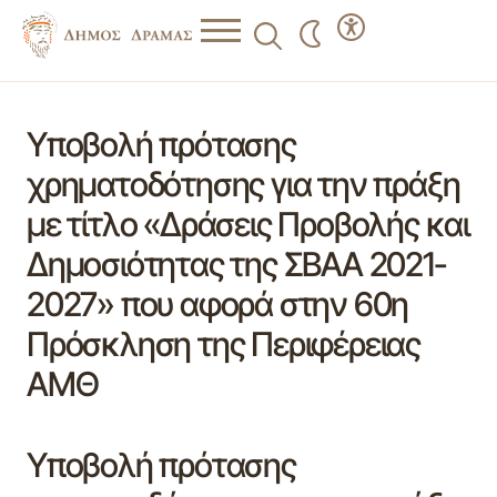
Υποβολή πρότασης
χρηματοδότησης για την πράξη
με τίτλο «Δράσεις Προβολής και
Δημοσιότητας της ΣΒΑΑ 2021-
2027» που αφορά στην 60η
Πρόσκληση της Περιφέρειας
ΑΜΘ
Υποβολή πρότασης