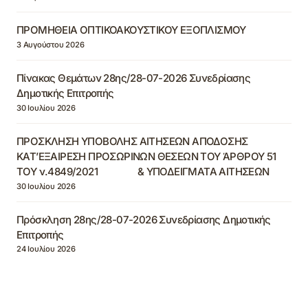
ΠΡΟΜΗΘΕΙΑ ΟΠΤΙΚΟΑΚΟΥΣΤΙΚΟΥ ΕΞΟΠΛΙΣΜΟΥ
3 Αυγούστου 2026
Πίνακας Θεμάτων 28ης/28-07-2026 Συνεδρίασης
Δημοτικής Επιτροπής
30 Ιουλίου 2026
ΠΡΟΣΚΛΗΣΗ ΥΠΟΒΟΛΗΣ ΑΙΤΗΣΕΩΝ ΑΠΟΔΟΣΗΣ
ΚΑΤ’ΕΞΑΙΡΕΣΗ ΠΡΟΣΩΡΙΝΩΝ ΘΕΣΕΩΝ ΤΟΥ ΆΡΘΡΟΥ 51
ΤΟΥ ν.4849/2021 & ΥΠΟΔΕΙΓΜΑΤΑ ΑΙΤΗΣΕΩΝ
30 Ιουλίου 2026
Πρόσκληση 28ης/28-07-2026 Συνεδρίασης Δημοτικής
Επιτροπής
24 Ιουλίου 2026