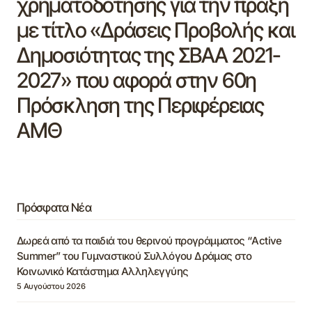
χρηματοδότησης για την πράξη
με τίτλο «Δράσεις Προβολής και
Δημοσιότητας της ΣΒΑΑ 2021-
2027» που αφορά στην 60η
Πρόσκληση της Περιφέρειας
ΑΜΘ
Πρόσφατα Νέα
Δωρεά από τα παιδιά του θερινού προγράμματος “Active
Summer” του Γυμναστικού Συλλόγου Δράμας στο
Κοινωνικό Κατάστημα Αλληλεγγύης
5 Αυγούστου 2026