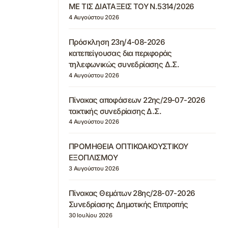
ΜΕ ΤΙΣ ΔΙΑΤΑΞΕΙΣ ΤΟΥ Ν.5314/2026
4 Αυγούστου 2026
Πρόσκληση 23η/4-08-2026
κατεπείγουσας δια περιφοράς
τηλεφωνικώς συνεδρίασης Δ.Σ.
4 Αυγούστου 2026
Πίνακας αποφάσεων 22ης/29-07-2026
τακτικής συνεδρίασης Δ.Σ.
4 Αυγούστου 2026
ΠΡΟΜΗΘΕΙΑ ΟΠΤΙΚΟΑΚΟΥΣΤΙΚΟΥ
ΕΞΟΠΛΙΣΜΟΥ
3 Αυγούστου 2026
Πίνακας Θεμάτων 28ης/28-07-2026
Συνεδρίασης Δημοτικής Επιτροπής
30 Ιουλίου 2026