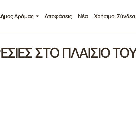
Δήμος Δράμας
Αποφάσεις
Νέα
Χρήσιμοι Σύνδεσ
ΣΙΕΣ ΣΤΟ ΠΛΑΙΣΙΟ ΤΟΥ