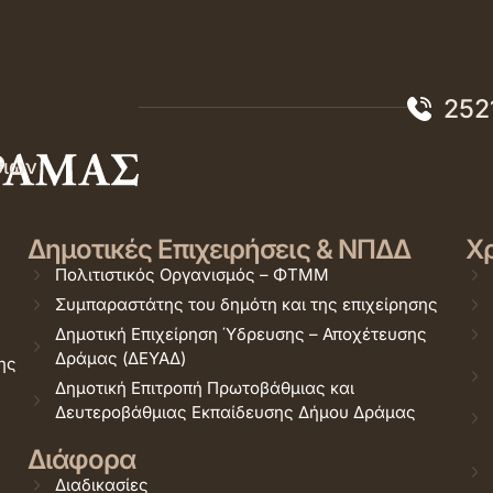
252
σιών
Δημοτικές Επιχειρήσεις & ΝΠΔΔ
Χρ
Πολιτιστικός Οργανισμός – ΦΤΜΜ
Συμπαραστάτης του δημότη και της επιχείρησης
Δημοτική Επιχείρηση Ύδρευσης – Αποχέτευσης
Δράμας (ΔΕΥΑΔ)
ης
Δημοτική Επιτροπή Πρωτοβάθμιας και
Δευτεροβάθμιας Εκπαίδευσης Δήμου Δράμας
Διάφορα
Διαδικασίες