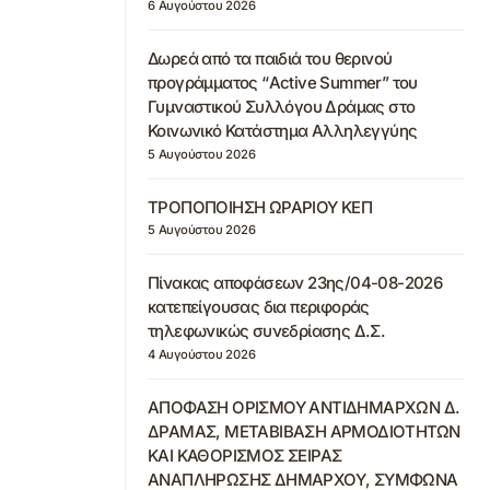
6 Αυγούστου 2026
Δωρεά από τα παιδιά του θερινού
προγράμματος “Active Summer” του
Γυμναστικού Συλλόγου Δράμας στο
Κοινωνικό Κατάστημα Αλληλεγγύης
5 Αυγούστου 2026
ΤΡΟΠΟΠΟΙΗΣΗ ΩΡΑΡΙΟΥ ΚΕΠ
5 Αυγούστου 2026
Πίνακας αποφάσεων 23ης/04-08-2026
κατεπείγουσας δια περιφοράς
τηλεφωνικώς συνεδρίασης Δ.Σ.
4 Αυγούστου 2026
ΑΠΟΦΑΣΗ ΟΡΙΣΜΟΥ ΑΝΤΙΔΗΜΑΡΧΩΝ Δ.
ΔΡΑΜΑΣ, ΜΕΤΑΒΙΒΑΣΗ ΑΡΜΟΔΙΟΤΗΤΩΝ
ΚΑΙ ΚΑΘΟΡΙΣΜΟΣ ΣΕΙΡΑΣ
ΑΝΑΠΛΗΡΩΣΗΣ ΔΗΜΑΡΧΟΥ, ΣΥΜΦΩΝΑ