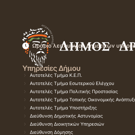
Ωράριο λειτουργίας δημοτικών υπηρε
Υπηρεσίες Δήμου
Αυτοτελές Τμήμα Κ.Ε.Π.
Αυτοτελές Τμήμα Εσωτερικού Ελέγχου
Αυτοτελές Τμήμα Πολιτικής Προστασίας
Αυτοτελές Τμήμα Τοπικής Οικονομικής Ανάπτυξ
Αυτοτελές Τμήμα Υποστήριξης
Διεύθυνση Δημοτικής Αστυνομίας
Διεύθυνση Διοικητικών Υπηρεσιών
Διεύθυνση Δόμησης