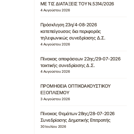
ΜΕ ΤΙΣ ΔΙΑΤΑΞΕΙΣ ΤΟΥ Ν.5314/2026
4 Αυγούστου 2026
Πρόσκληση 23η/4-08-2026
κατεπείγουσας δια περιφοράς
τηλεφωνικώς συνεδρίασης Δ.Σ.
4 Αυγούστου 2026
Πίνακας αποφάσεων 22ης/29-07-2026
τακτικής συνεδρίασης Δ.Σ.
4 Αυγούστου 2026
ΠΡΟΜΗΘΕΙΑ ΟΠΤΙΚΟΑΚΟΥΣΤΙΚΟΥ
ΕΞΟΠΛΙΣΜΟΥ
3 Αυγούστου 2026
Πίνακας Θεμάτων 28ης/28-07-2026
Συνεδρίασης Δημοτικής Επιτροπής
30 Ιουλίου 2026