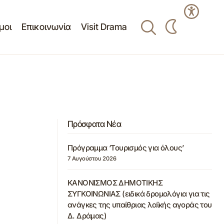
μοι
Επικοινωνία
Visit Drama
Πρόσφατα Νέα
Πρόγραμμα ‘Τουρισμός για όλους’
7 Αυγούστου 2026
ΚΑΝΟΝΙΣΜΟΣ ΔΗΜΟΤΙΚΗΣ
ΣΥΓΚΟΙΝΩΝΙΑΣ (ειδικά δρομολόγια για τις
ανάγκες της υπαίθριας λαϊκής αγοράς του
Δ. Δράμας)