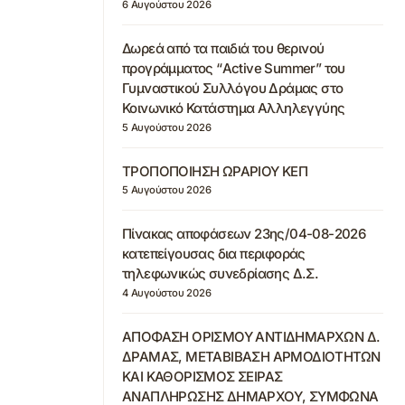
6 Αυγούστου 2026
Δωρεά από τα παιδιά του θερινού
προγράμματος “Active Summer” του
Γυμναστικού Συλλόγου Δράμας στο
Κοινωνικό Κατάστημα Αλληλεγγύης
5 Αυγούστου 2026
ΤΡΟΠΟΠΟΙΗΣΗ ΩΡΑΡΙΟΥ ΚΕΠ
5 Αυγούστου 2026
Πίνακας αποφάσεων 23ης/04-08-2026
κατεπείγουσας δια περιφοράς
τηλεφωνικώς συνεδρίασης Δ.Σ.
4 Αυγούστου 2026
ΑΠΟΦΑΣΗ ΟΡΙΣΜΟΥ ΑΝΤΙΔΗΜΑΡΧΩΝ Δ.
ΔΡΑΜΑΣ, ΜΕΤΑΒΙΒΑΣΗ ΑΡΜΟΔΙΟΤΗΤΩΝ
ΚΑΙ ΚΑΘΟΡΙΣΜΟΣ ΣΕΙΡΑΣ
ΑΝΑΠΛΗΡΩΣΗΣ ΔΗΜΑΡΧΟΥ, ΣΥΜΦΩΝΑ