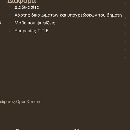
Διάφορα
Διαδικασίες
Χάρτης δικαιωμάτων και υποχρεώσεων του δημότη
ι
Μάθε που ψηφίζεις
Υπηρεσίες Τ.Π.Ε.
αιώματος.
Όροι Χρήσης