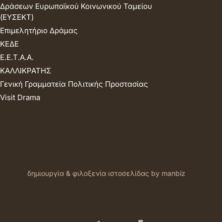
Δράσεων Ευρωπαϊκού Κοινωνικού Ταμείου
(ΕΥΣΕΚΤ)
Επιμελητήριο Δράμας
ΚΕΔΕ
Ε.Ε.Τ.Α.Α.
ΚΑΛΛΙΚΡΑΤΗΣ
Γενική Γραμματεία Πολιτικής Προστασίας
Visit Drama
δημιουργία & φιλοξενία ιστοσελίδας by manbiz