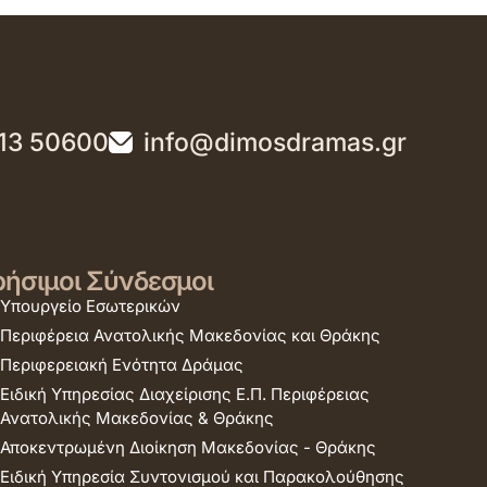
13 50600
info@dimosdramas.gr
ήσιμοι Σύνδεσμοι
Υπουργείο Εσωτερικών
Περιφέρεια Ανατολικής Μακεδονίας και Θράκης
Περιφερειακή Ενότητα Δράμας
Ειδική Υπηρεσίας Διαχείρισης Ε.Π. Περιφέρειας
Ανατολικής Μακεδονίας & Θράκης
Αποκεντρωμένη Διοίκηση Μακεδονίας - Θράκης
Ειδική Υπηρεσία Συντονισμού και Παρακολούθησης