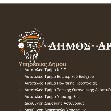
Ωράριο λειτουργίας δημοτικών υπηρε
Υπηρεσίες Δήμου
Αυτοτελές Τμήμα Κ.Ε.Π.
Αυτοτελές Τμήμα Εσωτερικού Ελέγχου
Αυτοτελές Τμήμα Πολιτικής Προστασίας
Αυτοτελές Τμήμα Τοπικής Οικονομικής Ανάπτυξ
Αυτοτελές Τμήμα Υποστήριξης
Διεύθυνση Δημοτικής Αστυνομίας
Διεύθυνση Διοικητικών Υπηρεσιών