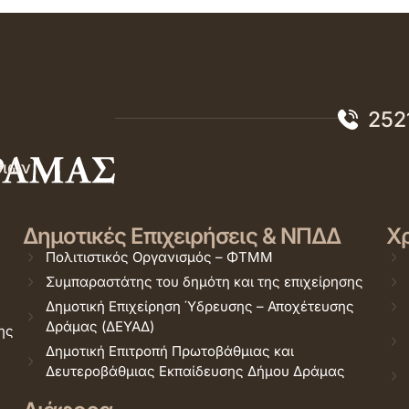
252
σιών
Δημοτικές Επιχειρήσεις & ΝΠΔΔ
Χρ
Πολιτιστικός Οργανισμός – ΦΤΜΜ
Συμπαραστάτης του δημότη και της επιχείρησης
Δημοτική Επιχείρηση Ύδρευσης – Αποχέτευσης
Δράμας (ΔΕΥΑΔ)
ης
Δημοτική Επιτροπή Πρωτοβάθμιας και
Δευτεροβάθμιας Εκπαίδευσης Δήμου Δράμας