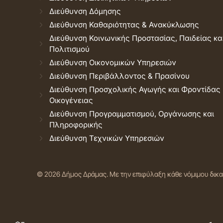
Διεύθυνση Δόμησης
Διεύθυνση Καθαριότητας & Ανακύκλωσης
Διεύθυνση Κοινωνικής Προστασίας, Παιδείας κα
Πολιτισμού
Διεύθυνση Οικονομικών Υπηρεσιών
Διεύθυνση Περιβάλλοντος & Πρασίνου
Διεύθυνση Προσχολικής Αγωγής και Φροντίδας
Οικογένειας
Διεύθυνση Προγραμματισμού, Οργάνωσης και
Πληροφορικής
Διεύθυνση Τεχνικών Υπηρεσιών
© 2026 Δήμος Δράμας.
Με την επιφύλαξη κάθε νόμιμου δικ