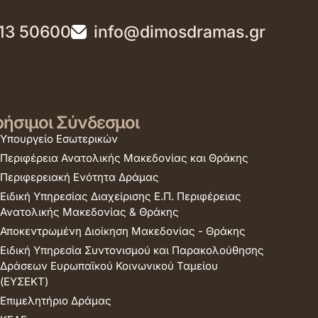
13 50600
info@dimosdramas.gr
ήσιμοι Σύνδεσμοι
Υπουργείο Εσωτερικών
Περιφέρεια Ανατολικής Μακεδονίας και Θράκης
Περιφερειακή Ενότητα Δράμας
Ειδική Υπηρεσίας Διαχείρισης Ε.Π. Περιφέρειας
Ανατολικής Μακεδονίας & Θράκης
Αποκεντρωμένη Διοίκηση Μακεδονίας - Θράκης
Ειδική Υπηρεσία Συντονισμού και Παρακολούθησης
Δράσεων Ευρωπαϊκού Κοινωνικού Ταμείου
(ΕΥΣΕΚΤ)
Επιμελητήριο Δράμας