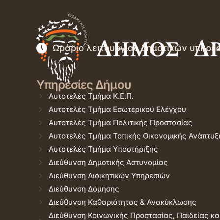
Ωράριο λειτουργίας δημοτικών υπηρε
Υπηρεσίες Δήμου
Αυτοτελές Τμήμα Κ.Ε.Π.
Αυτοτελές Τμήμα Εσωτερικού Ελέγχου
Αυτοτελές Τμήμα Πολιτικής Προστασίας
Αυτοτελές Τμήμα Τοπικής Οικονομικής Ανάπτυξ
Αυτοτελές Τμήμα Υποστήριξης
Διεύθυνση Δημοτικής Αστυνομίας
Διεύθυνση Διοικητικών Υπηρεσιών
Διεύθυνση Δόμησης
Διεύθυνση Καθαριότητας & Ανακύκλωσης
Διεύθυνση Κοινωνικής Προστασίας, Παιδείας κα