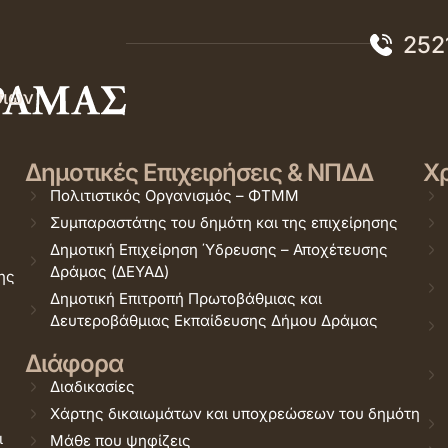
252
σιών
Δημοτικές Επιχειρήσεις & ΝΠΔΔ
Χρ
Πολιτιστικός Οργανισμός – ΦΤΜΜ
Συμπαραστάτης του δημότη και της επιχείρησης
Δημοτική Επιχείρηση Ύδρευσης – Αποχέτευσης
Δράμας (ΔΕΥΑΔ)
ης
Δημοτική Επιτροπή Πρωτοβάθμιας και
Δευτεροβάθμιας Εκπαίδευσης Δήμου Δράμας
Διάφορα
Διαδικασίες
Χάρτης δικαιωμάτων και υποχρεώσεων του δημότη
ι
Μάθε που ψηφίζεις