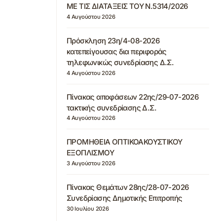
ΜΕ ΤΙΣ ΔΙΑΤΑΞΕΙΣ ΤΟΥ Ν.5314/2026
4 Αυγούστου 2026
Πρόσκληση 23η/4-08-2026
κατεπείγουσας δια περιφοράς
τηλεφωνικώς συνεδρίασης Δ.Σ.
4 Αυγούστου 2026
Πίνακας αποφάσεων 22ης/29-07-2026
τακτικής συνεδρίασης Δ.Σ.
4 Αυγούστου 2026
ΠΡΟΜΗΘΕΙΑ ΟΠΤΙΚΟΑΚΟΥΣΤΙΚΟΥ
ΕΞΟΠΛΙΣΜΟΥ
3 Αυγούστου 2026
Πίνακας Θεμάτων 28ης/28-07-2026
Συνεδρίασης Δημοτικής Επιτροπής
30 Ιουλίου 2026