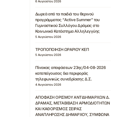
6 Αυγούστου 2026
Δωρεά από τα παιδιά του θερινού
προγράμματος “Active Summer” του
Γυμναστικού Συλλόγου Δράμας στο
Κοινωνικό Κατάστημα Αλληλεγγύης
5 Αυγούστου 2026
ΤΡΟΠΟΠΟΙΗΣΗ ΩΡΑΡΙΟΥ ΚΕΠ
5 Αυγούστου 2026
Πίνακας αποφάσεων 23ης/04-08-2026
κατεπείγουσας δια περιφοράς
τηλεφωνικώς συνεδρίασης Δ.Σ.
4 Αυγούστου 2026
ΑΠΟΦΑΣΗ ΟΡΙΣΜΟΥ ΑΝΤΙΔΗΜΑΡΧΩΝ Δ.
ΔΡΑΜΑΣ, ΜΕΤΑΒΙΒΑΣΗ ΑΡΜΟΔΙΟΤΗΤΩΝ
ΚΑΙ ΚΑΘΟΡΙΣΜΟΣ ΣΕΙΡΑΣ
ΑΝΑΠΛΗΡΩΣΗΣ ΔΗΜΑΡΧΟΥ, ΣΥΜΦΩΝΑ