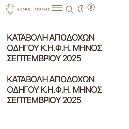
ΚΑΤΑΒΟΛΗ ΑΠΟΔΟΧΩΝ
ΟΔΗΓΟΥ Κ.Η.Φ.Η. ΜΗΝΟΣ
ΣΕΠΤΕΜΒΡΙΟΥ 2025
ΚΑΤΑΒΟΛΗ ΑΠΟΔΟΧΩΝ
ΟΔΗΓΟΥ Κ.Η.Φ.Η. ΜΗΝΟΣ
ΣΕΠΤΕΜΒΡΙΟΥ 2025