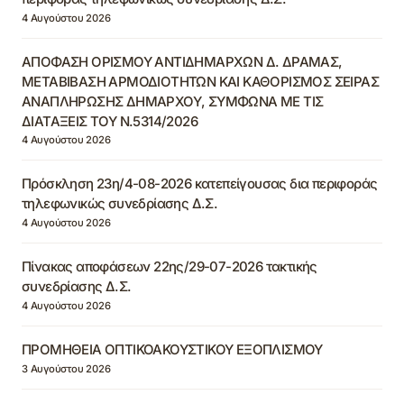
4 Αυγούστου 2026
ΑΠΟΦΑΣΗ ΟΡΙΣΜΟΥ ΑΝΤΙΔΗΜΑΡΧΩΝ Δ. ΔΡΑΜΑΣ,
ΜΕΤΑΒΙΒΑΣΗ ΑΡΜΟΔΙΟΤΗΤΩΝ ΚΑΙ ΚΑΘΟΡΙΣΜΟΣ ΣΕΙΡΑΣ
ΑΝΑΠΛΗΡΩΣΗΣ ΔΗΜΑΡΧΟΥ, ΣΥΜΦΩΝΑ ΜΕ ΤΙΣ
ΔΙΑΤΑΞΕΙΣ ΤΟΥ Ν.5314/2026
4 Αυγούστου 2026
Πρόσκληση 23η/4-08-2026 κατεπείγουσας δια περιφοράς
τηλεφωνικώς συνεδρίασης Δ.Σ.
4 Αυγούστου 2026
Πίνακας αποφάσεων 22ης/29-07-2026 τακτικής
συνεδρίασης Δ.Σ.
4 Αυγούστου 2026
ΠΡΟΜΗΘΕΙΑ ΟΠΤΙΚΟΑΚΟΥΣΤΙΚΟΥ ΕΞΟΠΛΙΣΜΟΥ
3 Αυγούστου 2026