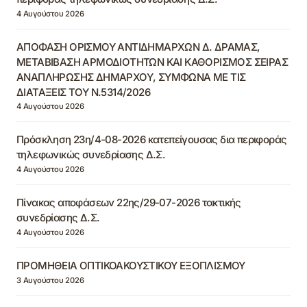
4 Αυγούστου 2026
ΑΠΟΦΑΣΗ ΟΡΙΣΜΟΥ ΑΝΤΙΔΗΜΑΡΧΩΝ Δ. ΔΡΑΜΑΣ,
ΜΕΤΑΒΙΒΑΣΗ ΑΡΜΟΔΙΟΤΗΤΩΝ ΚΑΙ ΚΑΘΟΡΙΣΜΟΣ ΣΕΙΡΑΣ
ΑΝΑΠΛΗΡΩΣΗΣ ΔΗΜΑΡΧΟΥ, ΣΥΜΦΩΝΑ ΜΕ ΤΙΣ
ΔΙΑΤΑΞΕΙΣ ΤΟΥ Ν.5314/2026
4 Αυγούστου 2026
Πρόσκληση 23η/4-08-2026 κατεπείγουσας δια περιφοράς
τηλεφωνικώς συνεδρίασης Δ.Σ.
4 Αυγούστου 2026
Πίνακας αποφάσεων 22ης/29-07-2026 τακτικής
συνεδρίασης Δ.Σ.
4 Αυγούστου 2026
ΠΡΟΜΗΘΕΙΑ ΟΠΤΙΚΟΑΚΟΥΣΤΙΚΟΥ ΕΞΟΠΛΙΣΜΟΥ
3 Αυγούστου 2026