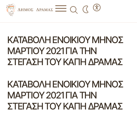
ΚΑΤΑΒΟΛΗ ΕΝΟΙΚΙΟΥ ΜΗΝΟΣ
ΜΑΡΤΙΟΥ 2021 ΓΙΑ ΤΗΝ
ΣΤΕΓΑΣΗ ΤΟΥ ΚΑΠΗ ΔΡΑΜΑΣ
ΚΑΤΑΒΟΛΗ ΕΝΟΙΚΙΟΥ ΜΗΝΟΣ
ΜΑΡΤΙΟΥ 2021 ΓΙΑ ΤΗΝ
ΣΤΕΓΑΣΗ ΤΟΥ ΚΑΠΗ ΔΡΑΜΑΣ