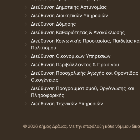
Διεύθυνση Δημοτικής Αστυνομίας
Διεύθυνση Διοικητικών Υπηρεσιών
Διεύθυνση Δόμησης
Διεύθυνση Καθαριότητας & Ανακύκλωσης
Διεύθυνση Κοινωνικής Προστασίας, Παιδείας κα
Πολιτισμού
Διεύθυνση Οικονομικών Υπηρεσιών
Διεύθυνση Περιβάλλοντος & Πρασίνου
Διεύθυνση Προσχολικής Αγωγής και Φροντίδας
Οικογένειας
Διεύθυνση Προγραμματισμού, Οργάνωσης και
Πληροφορικής
Διεύθυνση Τεχνικών Υπηρεσιών
© 2026 Δήμος Δράμας.
Με την επιφύλαξη κάθε νόμιμου δικ