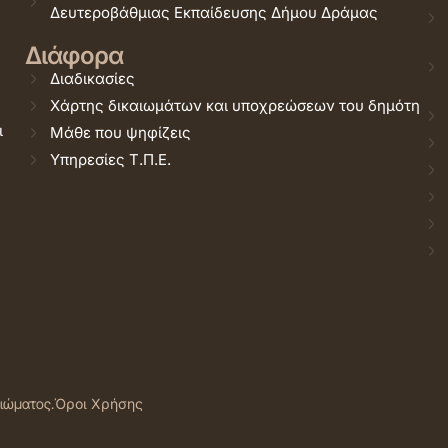
Δευτεροβάθμιας Εκπαίδευσης Δήμου Δράμας
Διάφορα
Διαδικασίες
Χάρτης δικαιωμάτων και υποχρεώσεων του δημότη
ι
Μάθε που ψηφίζεις
Υπηρεσίες Τ.Π.Ε.
αιώματος.
Όροι Χρήσης