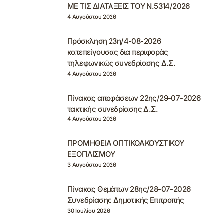
ΜΕ ΤΙΣ ΔΙΑΤΑΞΕΙΣ ΤΟΥ Ν.5314/2026
4 Αυγούστου 2026
Πρόσκληση 23η/4-08-2026
κατεπείγουσας δια περιφοράς
τηλεφωνικώς συνεδρίασης Δ.Σ.
4 Αυγούστου 2026
Πίνακας αποφάσεων 22ης/29-07-2026
τακτικής συνεδρίασης Δ.Σ.
4 Αυγούστου 2026
ΠΡΟΜΗΘΕΙΑ ΟΠΤΙΚΟΑΚΟΥΣΤΙΚΟΥ
ΕΞΟΠΛΙΣΜΟΥ
3 Αυγούστου 2026
Πίνακας Θεμάτων 28ης/28-07-2026
Συνεδρίασης Δημοτικής Επιτροπής
30 Ιουλίου 2026