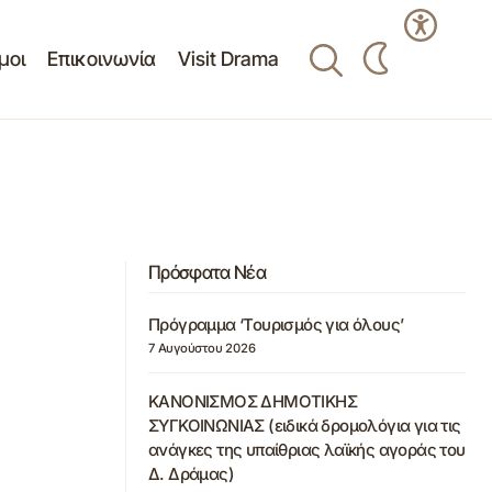
μοι
Επικοινωνία
Visit Drama
Πρόσφατα Νέα
Πρόγραμμα ‘Τουρισμός για όλους’
7 Αυγούστου 2026
ΚΑΝΟΝΙΣΜΟΣ ΔΗΜΟΤΙΚΗΣ
ΣΥΓΚΟΙΝΩΝΙΑΣ (ειδικά δρομολόγια για τις
ανάγκες της υπαίθριας λαϊκής αγοράς του
Δ. Δράμας)