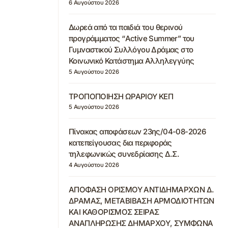
6 Αυγούστου 2026
Δωρεά από τα παιδιά του θερινού
προγράμματος “Active Summer” του
Γυμναστικού Συλλόγου Δράμας στο
Κοινωνικό Κατάστημα Αλληλεγγύης
5 Αυγούστου 2026
ΤΡΟΠΟΠΟΙΗΣΗ ΩΡΑΡΙΟΥ ΚΕΠ
5 Αυγούστου 2026
Πίνακας αποφάσεων 23ης/04-08-2026
κατεπείγουσας δια περιφοράς
τηλεφωνικώς συνεδρίασης Δ.Σ.
4 Αυγούστου 2026
ΑΠΟΦΑΣΗ ΟΡΙΣΜΟΥ ΑΝΤΙΔΗΜΑΡΧΩΝ Δ.
ΔΡΑΜΑΣ, ΜΕΤΑΒΙΒΑΣΗ ΑΡΜΟΔΙΟΤΗΤΩΝ
ΚΑΙ ΚΑΘΟΡΙΣΜΟΣ ΣΕΙΡΑΣ
ΑΝΑΠΛΗΡΩΣΗΣ ΔΗΜΑΡΧΟΥ, ΣΥΜΦΩΝΑ