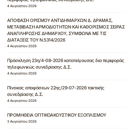
4 Αυγούστου 2026
ΑΠΟΦΑΣΗ ΟΡΙΣΜΟΥ ΑΝΤΙΔΗΜΑΡΧΩΝ Δ. ΔΡΑΜΑΣ,
ΜΕΤΑΒΙΒΑΣΗ ΑΡΜΟΔΙΟΤΗΤΩΝ ΚΑΙ ΚΑΘΟΡΙΣΜΟΣ ΣΕΙΡΑΣ
ΑΝΑΠΛΗΡΩΣΗΣ ΔΗΜΑΡΧΟΥ, ΣΥΜΦΩΝΑ ΜΕ ΤΙΣ
ΔΙΑΤΑΞΕΙΣ ΤΟΥ Ν.5314/2026
4 Αυγούστου 2026
Πρόσκληση 23η/4-08-2026 κατεπείγουσας δια περιφοράς
τηλεφωνικώς συνεδρίασης Δ.Σ.
4 Αυγούστου 2026
Πίνακας αποφάσεων 22ης/29-07-2026 τακτικής
συνεδρίασης Δ.Σ.
4 Αυγούστου 2026
ΠΡΟΜΗΘΕΙΑ ΟΠΤΙΚΟΑΚΟΥΣΤΙΚΟΥ ΕΞΟΠΛΙΣΜΟΥ
3 Αυγούστου 2026