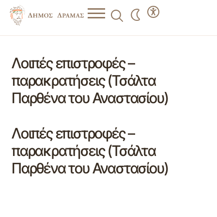
Λοιπές επιστροφές –
παρακρατήσεις (Τσάλτα
Παρθένα του Αναστασίου)
Λοιπές επιστροφές –
παρακρατήσεις (Τσάλτα
Παρθένα του Αναστασίου)