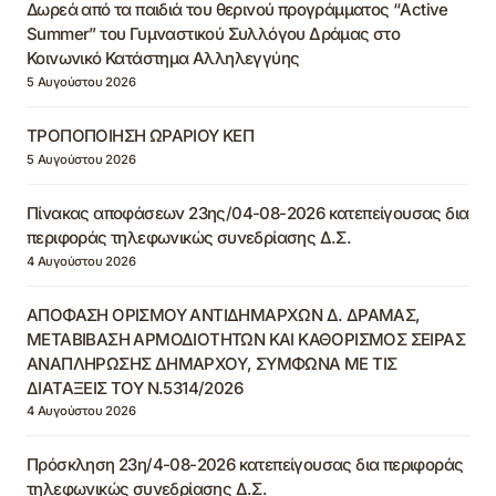
Δωρεά από τα παιδιά του θερινού προγράμματος “Active
Summer” του Γυμναστικού Συλλόγου Δράμας στο
Κοινωνικό Κατάστημα Αλληλεγγύης
5 Αυγούστου 2026
ΤΡΟΠΟΠΟΙΗΣΗ ΩΡΑΡΙΟΥ ΚΕΠ
5 Αυγούστου 2026
Πίνακας αποφάσεων 23ης/04-08-2026 κατεπείγουσας δια
περιφοράς τηλεφωνικώς συνεδρίασης Δ.Σ.
4 Αυγούστου 2026
ΑΠΟΦΑΣΗ ΟΡΙΣΜΟΥ ΑΝΤΙΔΗΜΑΡΧΩΝ Δ. ΔΡΑΜΑΣ,
ΜΕΤΑΒΙΒΑΣΗ ΑΡΜΟΔΙΟΤΗΤΩΝ ΚΑΙ ΚΑΘΟΡΙΣΜΟΣ ΣΕΙΡΑΣ
ΑΝΑΠΛΗΡΩΣΗΣ ΔΗΜΑΡΧΟΥ, ΣΥΜΦΩΝΑ ΜΕ ΤΙΣ
ΔΙΑΤΑΞΕΙΣ ΤΟΥ Ν.5314/2026
4 Αυγούστου 2026
Πρόσκληση 23η/4-08-2026 κατεπείγουσας δια περιφοράς
τηλεφωνικώς συνεδρίασης Δ.Σ.