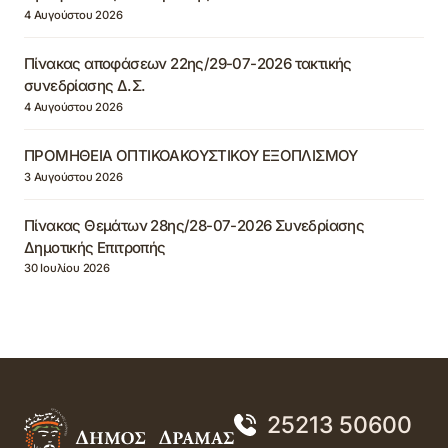
4 Αυγούστου 2026
Πίνακας αποφάσεων 22ης/29-07-2026 τακτικής
συνεδρίασης Δ.Σ.
4 Αυγούστου 2026
ΠΡΟΜΗΘΕΙΑ ΟΠΤΙΚΟΑΚΟΥΣΤΙΚΟΥ ΕΞΟΠΛΙΣΜΟΥ
3 Αυγούστου 2026
Πίνακας Θεμάτων 28ης/28-07-2026 Συνεδρίασης
Δημοτικής Επιτροπής
30 Ιουλίου 2026
25213 50600