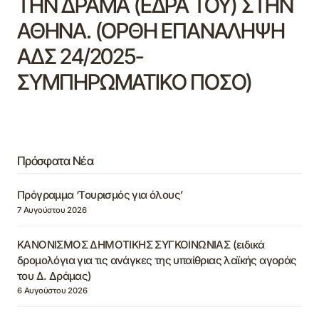
ΤΗΝ ΔΡΑΜΑ (ΕΔΡΑ ΤΟΥ) ΣΤΗΝ
ΑΘΗΝΑ. (ΟΡΘΗ ΕΠΑΝΑΛΗΨΗ
ΑΔΣ 24/2025-
ΣΥΜΠΗΡΩΜΑΤΙΚΟ ΠΟΣΟ)
Πρόσφατα Νέα
Πρόγραμμα ‘Τουρισμός για όλους’
7 Αυγούστου 2026
ΚΑΝΟΝΙΣΜΟΣ ΔΗΜΟΤΙΚΗΣ ΣΥΓΚΟΙΝΩΝΙΑΣ (ειδικά
δρομολόγια για τις ανάγκες της υπαίθριας λαϊκής αγοράς
του Δ. Δράμας)
6 Αυγούστου 2026