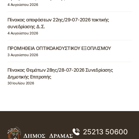
4 Αυγούστου 2026
Πίνακας αποφάσεων 22ης/29-07-2026 τακτικής
συνεδρίασης Δ.Σ.
4 Αυγούστου 2026
ΠΡΟΜΗΘΕΙΑ ΟΠΤΙΚΟΑΚΟΥΣΤΙΚΟΥ ΕΞΟΠΛΙΣΜΟΥ
3 Αυγούστου 2026
Πίνακας Θεμάτων 28ης/28-07-2026 Συνεδρίασης
Δημοτικής Επιτροπής
30 Ιουλίου 2026
25213 50600