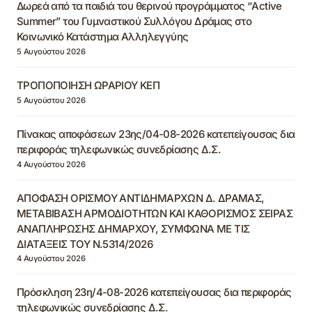
Δωρεά από τα παιδιά του θερινού προγράμματος “Active
Summer” του Γυμναστικού Συλλόγου Δράμας στο
Κοινωνικό Κατάστημα Αλληλεγγύης
5 Αυγούστου 2026
ΤΡΟΠΟΠΟΙΗΣΗ ΩΡΑΡΙΟΥ ΚΕΠ
5 Αυγούστου 2026
Πίνακας αποφάσεων 23ης/04-08-2026 κατεπείγουσας δια
περιφοράς τηλεφωνικώς συνεδρίασης Δ.Σ.
4 Αυγούστου 2026
ΑΠΟΦΑΣΗ ΟΡΙΣΜΟΥ ΑΝΤΙΔΗΜΑΡΧΩΝ Δ. ΔΡΑΜΑΣ,
ΜΕΤΑΒΙΒΑΣΗ ΑΡΜΟΔΙΟΤΗΤΩΝ ΚΑΙ ΚΑΘΟΡΙΣΜΟΣ ΣΕΙΡΑΣ
ΑΝΑΠΛΗΡΩΣΗΣ ΔΗΜΑΡΧΟΥ, ΣΥΜΦΩΝΑ ΜΕ ΤΙΣ
ΔΙΑΤΑΞΕΙΣ ΤΟΥ Ν.5314/2026
4 Αυγούστου 2026
Πρόσκληση 23η/4-08-2026 κατεπείγουσας δια περιφοράς
τηλεφωνικώς συνεδρίασης Δ.Σ.