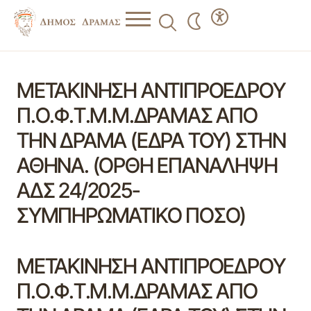
ΜΕΤΑΚΙΝΗΣΗ ΑΝΤΙΠΡΟΕΔΡΟΥ
Π.Ο.Φ.Τ.Μ.Μ.ΔΡΑΜΑΣ ΑΠΟ
ΤΗΝ ΔΡΑΜΑ (ΕΔΡΑ ΤΟΥ) ΣΤΗΝ
ΑΘΗΝΑ. (ΟΡΘΗ ΕΠΑΝΑΛΗΨΗ
ΑΔΣ 24/2025-
ΣΥΜΠΗΡΩΜΑΤΙΚΟ ΠΟΣΟ)
ΜΕΤΑΚΙΝΗΣΗ ΑΝΤΙΠΡΟΕΔΡΟΥ
Π.Ο.Φ.Τ.Μ.Μ.ΔΡΑΜΑΣ ΑΠΟ