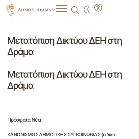
Μετατόπιση Δικτύου ΔΕΗ στη
Δράμα
Μετατόπιση Δικτύου ΔΕΗ στη
Δράμα
Πρόσφατα Νέα
ΚΑΝΟΝΙΣΜΟΣ ΔΗΜΟΤΙΚΗΣ ΣΥΓΚΟΙΝΩΝΙΑΣ (ειδικά