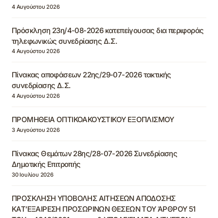
4 Αυγούστου 2026
Πρόσκληση 23η/4-08-2026 κατεπείγουσας δια περιφοράς
τηλεφωνικώς συνεδρίασης Δ.Σ.
4 Αυγούστου 2026
Πίνακας αποφάσεων 22ης/29-07-2026 τακτικής
συνεδρίασης Δ.Σ.
4 Αυγούστου 2026
ΠΡΟΜΗΘΕΙΑ ΟΠΤΙΚΟΑΚΟΥΣΤΙΚΟΥ ΕΞΟΠΛΙΣΜΟΥ
3 Αυγούστου 2026
Πίνακας Θεμάτων 28ης/28-07-2026 Συνεδρίασης
Δημοτικής Επιτροπής
30 Ιουλίου 2026
ΠΡΟΣΚΛΗΣΗ ΥΠΟΒΟΛΗΣ ΑΙΤΗΣΕΩΝ ΑΠΟΔΟΣΗΣ
ΚΑΤ’ΕΞΑΙΡΕΣΗ ΠΡΟΣΩΡΙΝΩΝ ΘΕΣΕΩΝ ΤΟΥ ΆΡΘΡΟΥ 51