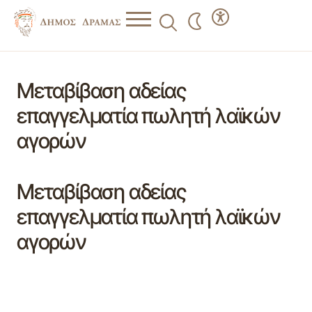
Μεταβίβαση αδείας
επαγγελματία πωλητή λαϊκών
αγορών
Μεταβίβαση αδείας
επαγγελματία πωλητή λαϊκών
αγορών