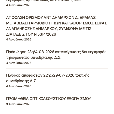
4 Αυγούστου 2026
ΑΠΟΦΑΣΗ ΟΡΙΣΜΟΥ ΑΝΤΙΔΗΜΑΡΧΩΝ Δ. ΔΡΑΜΑΣ,
ΜΕΤΑΒΙΒΑΣΗ ΑΡΜΟΔΙΟΤΗΤΩΝ ΚΑΙ ΚΑΘΟΡΙΣΜΟΣ ΣΕΙΡΑΣ
ΑΝΑΠΛΗΡΩΣΗΣ ΔΗΜΑΡΧΟΥ, ΣΥΜΦΩΝΑ ΜΕ ΤΙΣ
ΔΙΑΤΑΞΕΙΣ ΤΟΥ Ν.5314/2026
4 Αυγούστου 2026
Πρόσκληση 23η/4-08-2026 κατεπείγουσας δια περιφοράς
τηλεφωνικώς συνεδρίασης Δ.Σ.
4 Αυγούστου 2026
Πίνακας αποφάσεων 22ης/29-07-2026 τακτικής
συνεδρίασης Δ.Σ.
4 Αυγούστου 2026
ΠΡΟΜΗΘΕΙΑ ΟΠΤΙΚΟΑΚΟΥΣΤΙΚΟΥ ΕΞΟΠΛΙΣΜΟΥ
3 Αυγούστου 2026