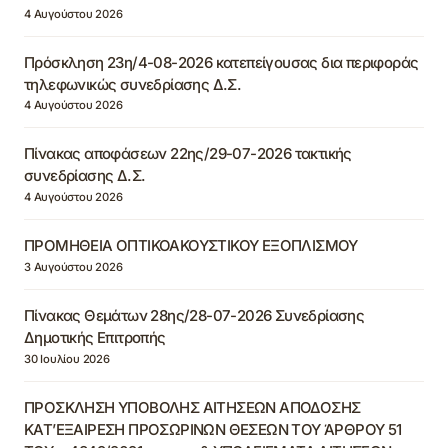
4 Αυγούστου 2026
Πρόσκληση 23η/4-08-2026 κατεπείγουσας δια περιφοράς
τηλεφωνικώς συνεδρίασης Δ.Σ.
4 Αυγούστου 2026
Πίνακας αποφάσεων 22ης/29-07-2026 τακτικής
συνεδρίασης Δ.Σ.
4 Αυγούστου 2026
ΠΡΟΜΗΘΕΙΑ ΟΠΤΙΚΟΑΚΟΥΣΤΙΚΟΥ ΕΞΟΠΛΙΣΜΟΥ
3 Αυγούστου 2026
Πίνακας Θεμάτων 28ης/28-07-2026 Συνεδρίασης
Δημοτικής Επιτροπής
30 Ιουλίου 2026
ΠΡΟΣΚΛΗΣΗ ΥΠΟΒΟΛΗΣ ΑΙΤΗΣΕΩΝ ΑΠΟΔΟΣΗΣ
ΚΑΤ’ΕΞΑΙΡΕΣΗ ΠΡΟΣΩΡΙΝΩΝ ΘΕΣΕΩΝ ΤΟΥ ΆΡΘΡΟΥ 51