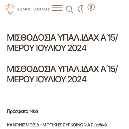
ΜΙΣΘΟΔΟΣΙΑ ΥΠΑΛ.ΙΔΑΧ Α΄15/
ΜΕΡΟΥ ΙΟΥΛΙΟΥ 2024
ΜΙΣΘΟΔΟΣΙΑ ΥΠΑΛ.ΙΔΑΧ Α΄15/
ΜΕΡΟΥ ΙΟΥΛΙΟΥ 2024
Πρόσφατα Νέα
ΚΑΝΟΝΙΣΜΟΣ ΔΗΜΟΤΙΚΗΣ ΣΥΓΚΟΙΝΩΝΙΑΣ (ειδικά