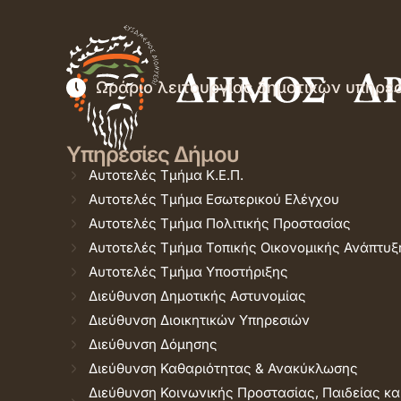
Ωράριο λειτουργίας δημοτικών υπηρε
Υπηρεσίες Δήμου
Αυτοτελές Τμήμα Κ.Ε.Π.
Αυτοτελές Τμήμα Εσωτερικού Ελέγχου
Αυτοτελές Τμήμα Πολιτικής Προστασίας
Αυτοτελές Τμήμα Τοπικής Οικονομικής Ανάπτυξ
Αυτοτελές Τμήμα Υποστήριξης
Διεύθυνση Δημοτικής Αστυνομίας
Διεύθυνση Διοικητικών Υπηρεσιών
Διεύθυνση Δόμησης
Διεύθυνση Καθαριότητας & Ανακύκλωσης
Διεύθυνση Κοινωνικής Προστασίας, Παιδείας κα