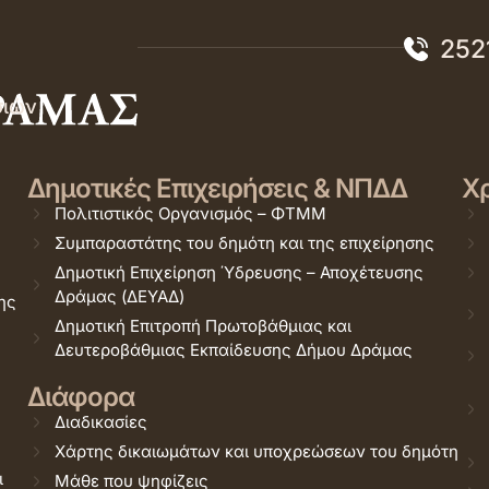
252
σιών
Δημοτικές Επιχειρήσεις & ΝΠΔΔ
Χρ
Πολιτιστικός Οργανισμός – ΦΤΜΜ
Συμπαραστάτης του δημότη και της επιχείρησης
Δημοτική Επιχείρηση Ύδρευσης – Αποχέτευσης
Δράμας (ΔΕΥΑΔ)
ης
Δημοτική Επιτροπή Πρωτοβάθμιας και
Δευτεροβάθμιας Εκπαίδευσης Δήμου Δράμας
Διάφορα
Διαδικασίες
Χάρτης δικαιωμάτων και υποχρεώσεων του δημότη
ι
Μάθε που ψηφίζεις