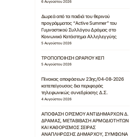
6 Αυγούστου 2026
Δωρεά από τα παιδιά του θερινού
προγράμματος “Active Summer” του
Γυμναστικού Συλλόγου Δράμας στο
Κοινωνικό Κατάστημα Αλληλεγγύης
5 Αυγούστου 2026
ΤΡΟΠΟΠΟΙΗΣΗ ΩΡΑΡΙΟΥ ΚΕΠ
5 Αυγούστου 2026
Πίνακας αποφάσεων 23ης/04-08-2026
κατεπείγουσας δια περιφοράς
τηλεφωνικώς συνεδρίασης Δ.Σ.
4 Αυγούστου 2026
ΑΠΟΦΑΣΗ ΟΡΙΣΜΟΥ ΑΝΤΙΔΗΜΑΡΧΩΝ Δ.
ΔΡΑΜΑΣ, ΜΕΤΑΒΙΒΑΣΗ ΑΡΜΟΔΙΟΤΗΤΩΝ
ΚΑΙ ΚΑΘΟΡΙΣΜΟΣ ΣΕΙΡΑΣ
ΑΝΑΠΛΗΡΩΣΗΣ ΔΗΜΑΡΧΟΥ, ΣΥΜΦΩΝΑ