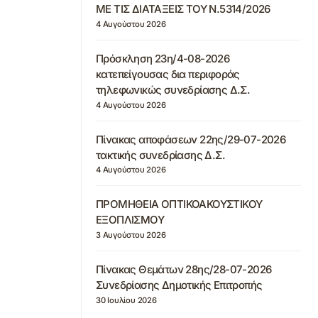
ΜΕ ΤΙΣ ΔΙΑΤΑΞΕΙΣ ΤΟΥ Ν.5314/2026
4 Αυγούστου 2026
Πρόσκληση 23η/4-08-2026
κατεπείγουσας δια περιφοράς
τηλεφωνικώς συνεδρίασης Δ.Σ.
4 Αυγούστου 2026
Πίνακας αποφάσεων 22ης/29-07-2026
τακτικής συνεδρίασης Δ.Σ.
4 Αυγούστου 2026
ΠΡΟΜΗΘΕΙΑ ΟΠΤΙΚΟΑΚΟΥΣΤΙΚΟΥ
ΕΞΟΠΛΙΣΜΟΥ
3 Αυγούστου 2026
Πίνακας Θεμάτων 28ης/28-07-2026
Συνεδρίασης Δημοτικής Επιτροπής
30 Ιουλίου 2026