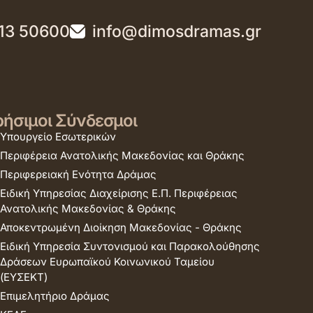
13 50600
info@dimosdramas.gr
ήσιμοι Σύνδεσμοι
Υπουργείο Εσωτερικών
Περιφέρεια Ανατολικής Μακεδονίας και Θράκης
Περιφερειακή Ενότητα Δράμας
Ειδική Υπηρεσίας Διαχείρισης Ε.Π. Περιφέρειας
Ανατολικής Μακεδονίας & Θράκης
Αποκεντρωμένη Διοίκηση Μακεδονίας - Θράκης
Ειδική Υπηρεσία Συντονισμού και Παρακολούθησης
Δράσεων Ευρωπαϊκού Κοινωνικού Ταμείου
(ΕΥΣΕΚΤ)
Επιμελητήριο Δράμας