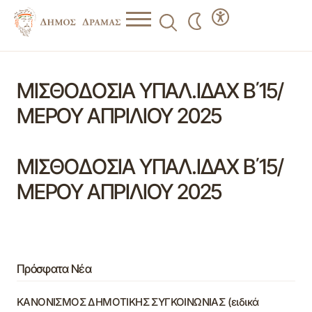
ΜΙΣΘΟΔΟΣΙΑ ΥΠΑΛ.ΙΔΑΧ Β΄15/
ΜΕΡΟΥ ΑΠΡΙΛΙΟΥ 2025
ΜΙΣΘΟΔΟΣΙΑ ΥΠΑΛ.ΙΔΑΧ Β΄15/
ΜΕΡΟΥ ΑΠΡΙΛΙΟΥ 2025
Πρόσφατα Νέα
ΚΑΝΟΝΙΣΜΟΣ ΔΗΜΟΤΙΚΗΣ ΣΥΓΚΟΙΝΩΝΙΑΣ (ειδικά