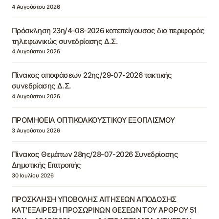
4 Αυγούστου 2026
Πρόσκληση 23η/4-08-2026 κατεπείγουσας δια περιφοράς
τηλεφωνικώς συνεδρίασης Δ.Σ.
4 Αυγούστου 2026
Πίνακας αποφάσεων 22ης/29-07-2026 τακτικής
συνεδρίασης Δ.Σ.
4 Αυγούστου 2026
ΠΡΟΜΗΘΕΙΑ ΟΠΤΙΚΟΑΚΟΥΣΤΙΚΟΥ ΕΞΟΠΛΙΣΜΟΥ
3 Αυγούστου 2026
Πίνακας Θεμάτων 28ης/28-07-2026 Συνεδρίασης
Δημοτικής Επιτροπής
30 Ιουλίου 2026
ΠΡΟΣΚΛΗΣΗ ΥΠΟΒΟΛΗΣ ΑΙΤΗΣΕΩΝ ΑΠΟΔΟΣΗΣ
ΚΑΤ’ΕΞΑΙΡΕΣΗ ΠΡΟΣΩΡΙΝΩΝ ΘΕΣΕΩΝ ΤΟΥ ΆΡΘΡΟΥ 51