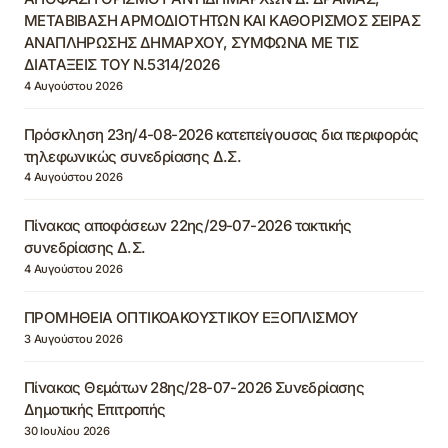
ΜΕΤΑΒΙΒΑΣΗ ΑΡΜΟΔΙΟΤΗΤΩΝ ΚΑΙ ΚΑΘΟΡΙΣΜΟΣ ΣΕΙΡΑΣ
ΑΝΑΠΛΗΡΩΣΗΣ ΔΗΜΑΡΧΟΥ, ΣΥΜΦΩΝΑ ΜΕ ΤΙΣ
ΔΙΑΤΑΞΕΙΣ ΤΟΥ Ν.5314/2026
4 Αυγούστου 2026
Πρόσκληση 23η/4-08-2026 κατεπείγουσας δια περιφοράς
τηλεφωνικώς συνεδρίασης Δ.Σ.
4 Αυγούστου 2026
Πίνακας αποφάσεων 22ης/29-07-2026 τακτικής
συνεδρίασης Δ.Σ.
4 Αυγούστου 2026
ΠΡΟΜΗΘΕΙΑ ΟΠΤΙΚΟΑΚΟΥΣΤΙΚΟΥ ΕΞΟΠΛΙΣΜΟΥ
3 Αυγούστου 2026
Πίνακας Θεμάτων 28ης/28-07-2026 Συνεδρίασης
Δημοτικής Επιτροπής
30 Ιουλίου 2026