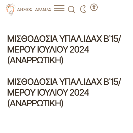
ΜΙΣΘΟΔΟΣΙΑ ΥΠΑΛ.ΙΔΑΧ Β΄15/
ΜΕΡΟΥ ΙΟΥΛΙΟΥ 2024
(ΑΝΑΡΡΩΤΙΚΗ)
ΜΙΣΘΟΔΟΣΙΑ ΥΠΑΛ.ΙΔΑΧ Β΄15/
ΜΕΡΟΥ ΙΟΥΛΙΟΥ 2024
(ΑΝΑΡΡΩΤΙΚΗ)