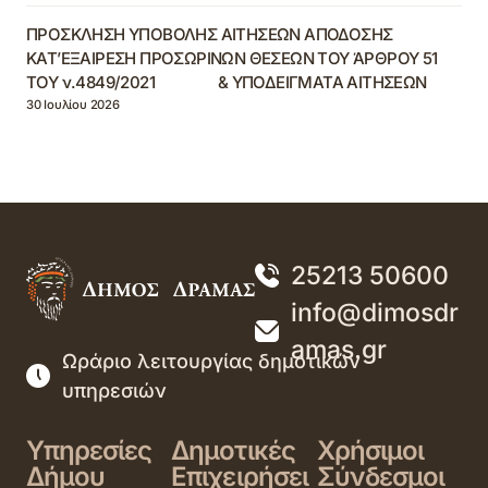
ΠΡΟΣΚΛΗΣΗ ΥΠΟΒΟΛΗΣ ΑΙΤΗΣΕΩΝ ΑΠΟΔΟΣΗΣ
ΚΑΤ’ΕΞΑΙΡΕΣΗ ΠΡΟΣΩΡΙΝΩΝ ΘΕΣΕΩΝ ΤΟΥ ΆΡΘΡΟΥ 51
ΤΟΥ ν.4849/2021 & ΥΠΟΔΕΙΓΜΑΤΑ ΑΙΤΗΣΕΩΝ
30 Ιουλίου 2026
25213 50600
info@dimosdr
amas.gr
Ωράριο λειτουργίας δημοτικών
υπηρεσιών
Υπηρεσίες
Δημοτικές
Χρήσιμοι
Δήμου
Επιχειρήσει
Σύνδεσμοι