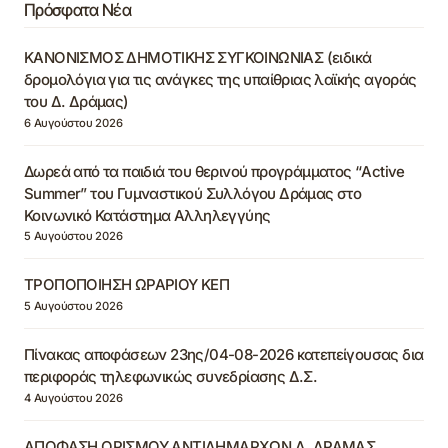
Πρόσφατα Νέα
ΚΑΝΟΝΙΣΜΟΣ ΔΗΜΟΤΙΚΗΣ ΣΥΓΚΟΙΝΩΝΙΑΣ (ειδικά
δρομολόγια για τις ανάγκες της υπαίθριας λαϊκής αγοράς
του Δ. Δράμας)
6 Αυγούστου 2026
Δωρεά από τα παιδιά του θερινού προγράμματος “Active
Summer” του Γυμναστικού Συλλόγου Δράμας στο
Κοινωνικό Κατάστημα Αλληλεγγύης
5 Αυγούστου 2026
ΤΡΟΠΟΠΟΙΗΣΗ ΩΡΑΡΙΟΥ ΚΕΠ
5 Αυγούστου 2026
Πίνακας αποφάσεων 23ης/04-08-2026 κατεπείγουσας δια
περιφοράς τηλεφωνικώς συνεδρίασης Δ.Σ.
4 Αυγούστου 2026
ΑΠΟΦΑΣΗ ΟΡΙΣΜΟΥ ΑΝΤΙΔΗΜΑΡΧΩΝ Δ. ΔΡΑΜΑΣ,