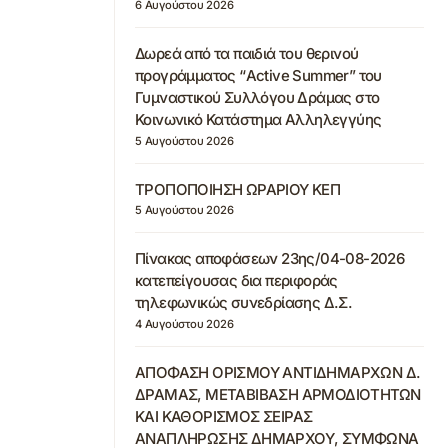
6 Αυγούστου 2026
Δωρεά από τα παιδιά του θερινού
προγράμματος “Active Summer” του
Γυμναστικού Συλλόγου Δράμας στο
Κοινωνικό Κατάστημα Αλληλεγγύης
5 Αυγούστου 2026
ΤΡΟΠΟΠΟΙΗΣΗ ΩΡΑΡΙΟΥ ΚΕΠ
5 Αυγούστου 2026
Πίνακας αποφάσεων 23ης/04-08-2026
κατεπείγουσας δια περιφοράς
τηλεφωνικώς συνεδρίασης Δ.Σ.
4 Αυγούστου 2026
ΑΠΟΦΑΣΗ ΟΡΙΣΜΟΥ ΑΝΤΙΔΗΜΑΡΧΩΝ Δ.
ΔΡΑΜΑΣ, ΜΕΤΑΒΙΒΑΣΗ ΑΡΜΟΔΙΟΤΗΤΩΝ
ΚΑΙ ΚΑΘΟΡΙΣΜΟΣ ΣΕΙΡΑΣ
ΑΝΑΠΛΗΡΩΣΗΣ ΔΗΜΑΡΧΟΥ, ΣΥΜΦΩΝΑ