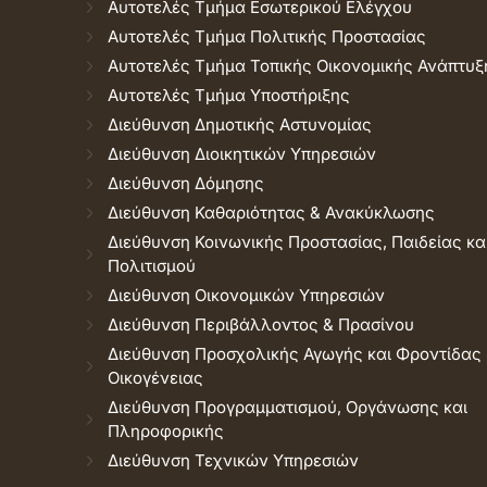
Αυτοτελές Τμήμα Εσωτερικού Ελέγχου
Αυτοτελές Τμήμα Πολιτικής Προστασίας
Αυτοτελές Τμήμα Τοπικής Οικονομικής Ανάπτυξ
Αυτοτελές Τμήμα Υποστήριξης
Διεύθυνση Δημοτικής Αστυνομίας
Διεύθυνση Διοικητικών Υπηρεσιών
Διεύθυνση Δόμησης
Διεύθυνση Καθαριότητας & Ανακύκλωσης
Διεύθυνση Κοινωνικής Προστασίας, Παιδείας κα
Πολιτισμού
Διεύθυνση Οικονομικών Υπηρεσιών
Διεύθυνση Περιβάλλοντος & Πρασίνου
Διεύθυνση Προσχολικής Αγωγής και Φροντίδας
Οικογένειας
Διεύθυνση Προγραμματισμού, Οργάνωσης και
Πληροφορικής
Διεύθυνση Τεχνικών Υπηρεσιών