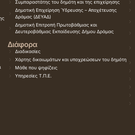
Συμπαραστάτης του δημότη και της επιχείρησης
Δημοτική Επιχείρηση Ύδρευσης – Αποχέτευσης
Δράμας (ΔΕΥΑΔ)
ης
Δημοτική Επιτροπή Πρωτοβάθμιας και
Δευτεροβάθμιας Εκπαίδευσης Δήμου Δράμας
Διάφορα
Διαδικασίες
Χάρτης δικαιωμάτων και υποχρεώσεων του δημότη
ι
Μάθε που ψηφίζεις
Υπηρεσίες Τ.Π.Ε.