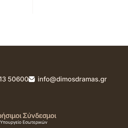
13 50600
info@dimosdramas.gr
ήσιμοι Σύνδεσμοι
Υπουργείο Εσωτερικών