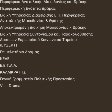
Περιφέρεια Ανατολικής Μακεδονίας και Θράκης
Περιφερειακή Ενότητα Δράμας
Ειδική Υπηρεσίας Διαχείρισης Ε.Π. Περιφέρειας
Ανατολικής Μακεδονίας & Θράκης
Αποκεντρωμένη Διοίκηση Μακεδονίας - Θράκης
Ειδική Υπηρεσία Συντονισμού και Παρακολούθησης
Δράσεων Ευρωπαϊκού Κοινωνικού Ταμείου
(ΕΥΣΕΚΤ)
Επιμελητήριο Δράμας
ΚΕΔΕ
Ε.Ε.Τ.Α.Α.
ΚΑΛΛΙΚΡΑΤΗΣ
Γενική Γραμματεία Πολιτικής Προστασίας
Visit Drama