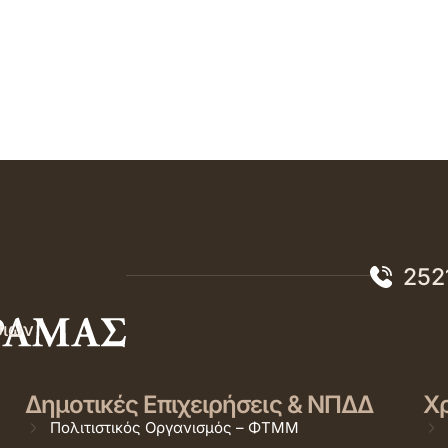
252
σιών
Δημοτικές Επιχειρήσεις & ΝΠΔΔ
Χρ
Πολιτιστικός Οργανισμός – ΦΤΜΜ