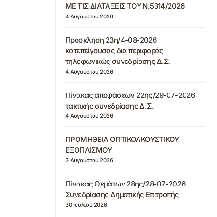
ΜΕ ΤΙΣ ΔΙΑΤΑΞΕΙΣ ΤΟΥ Ν.5314/2026
4 Αυγούστου 2026
Πρόσκληση 23η/4-08-2026
κατεπείγουσας δια περιφοράς
τηλεφωνικώς συνεδρίασης Δ.Σ.
4 Αυγούστου 2026
Πίνακας αποφάσεων 22ης/29-07-2026
τακτικής συνεδρίασης Δ.Σ.
4 Αυγούστου 2026
ΠΡΟΜΗΘΕΙΑ ΟΠΤΙΚΟΑΚΟΥΣΤΙΚΟΥ
ΕΞΟΠΛΙΣΜΟΥ
3 Αυγούστου 2026
Πίνακας Θεμάτων 28ης/28-07-2026
Συνεδρίασης Δημοτικής Επιτροπής
30 Ιουλίου 2026