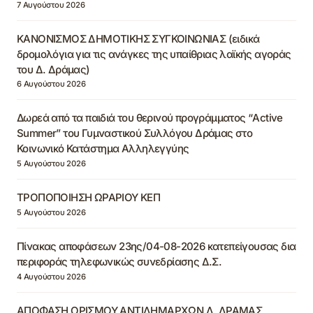
7 Αυγούστου 2026
ΚΑΝΟΝΙΣΜΟΣ ΔΗΜΟΤΙΚΗΣ ΣΥΓΚΟΙΝΩΝΙΑΣ (ειδικά
δρομολόγια για τις ανάγκες της υπαίθριας λαϊκής αγοράς
του Δ. Δράμας)
6 Αυγούστου 2026
Δωρεά από τα παιδιά του θερινού προγράμματος “Active
Summer” του Γυμναστικού Συλλόγου Δράμας στο
Κοινωνικό Κατάστημα Αλληλεγγύης
5 Αυγούστου 2026
ΤΡΟΠΟΠΟΙΗΣΗ ΩΡΑΡΙΟΥ ΚΕΠ
5 Αυγούστου 2026
Πίνακας αποφάσεων 23ης/04-08-2026 κατεπείγουσας δια
περιφοράς τηλεφωνικώς συνεδρίασης Δ.Σ.
4 Αυγούστου 2026
ΑΠΟΦΑΣΗ ΟΡΙΣΜΟΥ ΑΝΤΙΔΗΜΑΡΧΩΝ Δ. ΔΡΑΜΑΣ,