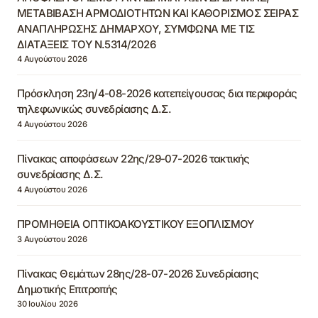
ΜΕΤΑΒΙΒΑΣΗ ΑΡΜΟΔΙΟΤΗΤΩΝ ΚΑΙ ΚΑΘΟΡΙΣΜΟΣ ΣΕΙΡΑΣ
ΑΝΑΠΛΗΡΩΣΗΣ ΔΗΜΑΡΧΟΥ, ΣΥΜΦΩΝΑ ΜΕ ΤΙΣ
ΔΙΑΤΑΞΕΙΣ ΤΟΥ Ν.5314/2026
4 Αυγούστου 2026
Πρόσκληση 23η/4-08-2026 κατεπείγουσας δια περιφοράς
τηλεφωνικώς συνεδρίασης Δ.Σ.
4 Αυγούστου 2026
Πίνακας αποφάσεων 22ης/29-07-2026 τακτικής
συνεδρίασης Δ.Σ.
4 Αυγούστου 2026
ΠΡΟΜΗΘΕΙΑ ΟΠΤΙΚΟΑΚΟΥΣΤΙΚΟΥ ΕΞΟΠΛΙΣΜΟΥ
3 Αυγούστου 2026
Πίνακας Θεμάτων 28ης/28-07-2026 Συνεδρίασης
Δημοτικής Επιτροπής
30 Ιουλίου 2026