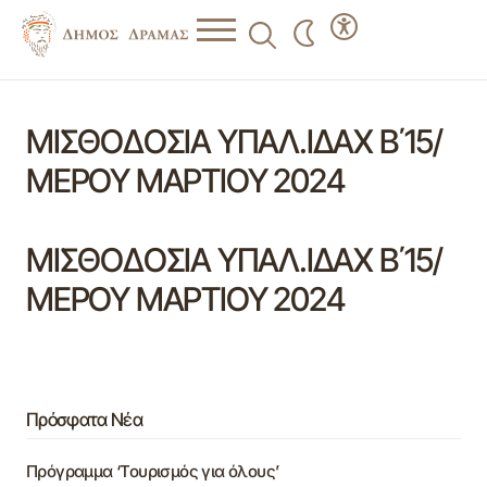
ΜΙΣΘΟΔΟΣΙΑ ΥΠΑΛ.ΙΔΑΧ Β΄15/
ΜΕΡΟΥ ΜΑΡΤΙΟΥ 2024
ΜΙΣΘΟΔΟΣΙΑ ΥΠΑΛ.ΙΔΑΧ Β΄15/
ΜΕΡΟΥ ΜΑΡΤΙΟΥ 2024
Πρόσφατα Νέα
Πρόγραμμα ‘Τουρισμός για όλους’