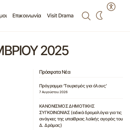
μοι
Επικοινωνία
Visit Drama
ΜΒΡΙΟΥ 2025
Πρόσφατα Νέα
Πρόγραμμα ‘Τουρισμός για όλους’
7 Αυγούστου 2026
ΚΑΝΟΝΙΣΜΟΣ ΔΗΜΟΤΙΚΗΣ
ΣΥΓΚΟΙΝΩΝΙΑΣ (ειδικά δρομολόγια για τις
ανάγκες της υπαίθριας λαϊκής αγοράς του
Δ. Δράμας)