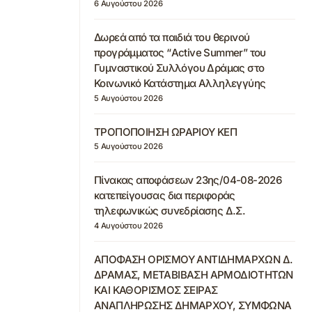
6 Αυγούστου 2026
Δωρεά από τα παιδιά του θερινού
προγράμματος “Active Summer” του
Γυμναστικού Συλλόγου Δράμας στο
Κοινωνικό Κατάστημα Αλληλεγγύης
5 Αυγούστου 2026
ΤΡΟΠΟΠΟΙΗΣΗ ΩΡΑΡΙΟΥ ΚΕΠ
5 Αυγούστου 2026
Πίνακας αποφάσεων 23ης/04-08-2026
κατεπείγουσας δια περιφοράς
τηλεφωνικώς συνεδρίασης Δ.Σ.
4 Αυγούστου 2026
ΑΠΟΦΑΣΗ ΟΡΙΣΜΟΥ ΑΝΤΙΔΗΜΑΡΧΩΝ Δ.
ΔΡΑΜΑΣ, ΜΕΤΑΒΙΒΑΣΗ ΑΡΜΟΔΙΟΤΗΤΩΝ
ΚΑΙ ΚΑΘΟΡΙΣΜΟΣ ΣΕΙΡΑΣ
ΑΝΑΠΛΗΡΩΣΗΣ ΔΗΜΑΡΧΟΥ, ΣΥΜΦΩΝΑ