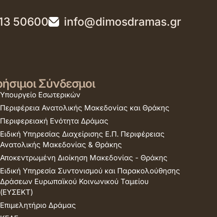
13 50600
info@dimosdramas.gr
ήσιμοι Σύνδεσμοι
Υπουργείο Εσωτερικών
Περιφέρεια Ανατολικής Μακεδονίας και Θράκης
Περιφερειακή Ενότητα Δράμας
Ειδική Υπηρεσίας Διαχείρισης Ε.Π. Περιφέρειας
Ανατολικής Μακεδονίας & Θράκης
Αποκεντρωμένη Διοίκηση Μακεδονίας - Θράκης
Ειδική Υπηρεσία Συντονισμού και Παρακολούθησης
Δράσεων Ευρωπαϊκού Κοινωνικού Ταμείου
(ΕΥΣΕΚΤ)
Επιμελητήριο Δράμας