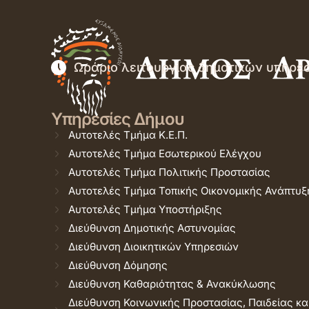
Ωράριο λειτουργίας δημοτικών υπηρε
Υπηρεσίες Δήμου
Αυτοτελές Τμήμα Κ.Ε.Π.
Αυτοτελές Τμήμα Εσωτερικού Ελέγχου
Αυτοτελές Τμήμα Πολιτικής Προστασίας
Αυτοτελές Τμήμα Τοπικής Οικονομικής Ανάπτυξ
Αυτοτελές Τμήμα Υποστήριξης
Διεύθυνση Δημοτικής Αστυνομίας
Διεύθυνση Διοικητικών Υπηρεσιών
Διεύθυνση Δόμησης
Διεύθυνση Καθαριότητας & Ανακύκλωσης
Διεύθυνση Κοινωνικής Προστασίας, Παιδείας κα