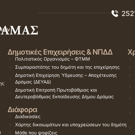
252
σιών
Δημοτικές Επιχειρήσεις & ΝΠΔΔ
Χρ
Πολιτιστικός Οργανισμός – ΦΤΜΜ
Συμπαραστάτης του δημότη και της επιχείρησης
Δημοτική Επιχείρηση Ύδρευσης – Αποχέτευσης
Δράμας (ΔΕΥΑΔ)
ης
Δημοτική Επιτροπή Πρωτοβάθμιας και
Δευτεροβάθμιας Εκπαίδευσης Δήμου Δράμας
Διάφορα
Διαδικασίες
Χάρτης δικαιωμάτων και υποχρεώσεων του δημότη
ι
Μάθε που ψηφίζεις