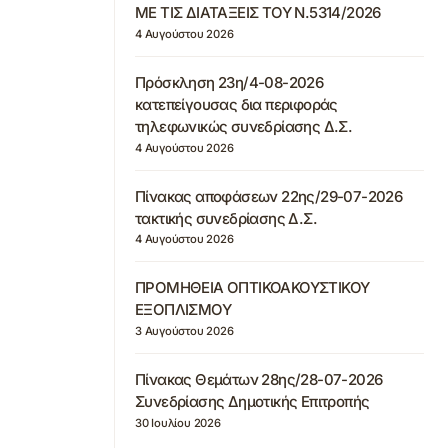
ΜΕ ΤΙΣ ΔΙΑΤΑΞΕΙΣ ΤΟΥ Ν.5314/2026
4 Αυγούστου 2026
Πρόσκληση 23η/4-08-2026
κατεπείγουσας δια περιφοράς
τηλεφωνικώς συνεδρίασης Δ.Σ.
4 Αυγούστου 2026
Πίνακας αποφάσεων 22ης/29-07-2026
τακτικής συνεδρίασης Δ.Σ.
4 Αυγούστου 2026
ΠΡΟΜΗΘΕΙΑ ΟΠΤΙΚΟΑΚΟΥΣΤΙΚΟΥ
ΕΞΟΠΛΙΣΜΟΥ
3 Αυγούστου 2026
Πίνακας Θεμάτων 28ης/28-07-2026
Συνεδρίασης Δημοτικής Επιτροπής
30 Ιουλίου 2026