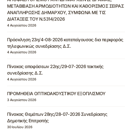
ΜΕΤΑΒΙΒΑΣΗ ΑΡΜΟΔΙΟΤΗΤΩΝ ΚΑΙ ΚΑΘΟΡΙΣΜΟΣ ΣΕΙΡΑΣ
ΑΝΑΠΛΗΡΩΣΗΣ ΔΗΜΑΡΧΟΥ, ΣΥΜΦΩΝΑ ΜΕ ΤΙΣ
ΔΙΑΤΑΞΕΙΣ ΤΟΥ Ν.5314/2026
4 Αυγούστου 2026
Πρόσκληση 23η/4-08-2026 κατεπείγουσας δια περιφοράς
τηλεφωνικώς συνεδρίασης Δ.Σ.
4 Αυγούστου 2026
Πίνακας αποφάσεων 22ης/29-07-2026 τακτικής
συνεδρίασης Δ.Σ.
4 Αυγούστου 2026
ΠΡΟΜΗΘΕΙΑ ΟΠΤΙΚΟΑΚΟΥΣΤΙΚΟΥ ΕΞΟΠΛΙΣΜΟΥ
3 Αυγούστου 2026
Πίνακας Θεμάτων 28ης/28-07-2026 Συνεδρίασης
Δημοτικής Επιτροπής
30 Ιουλίου 2026