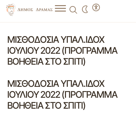
ΜΙΣΘΟΔΟΣΙΑ ΥΠΑΛ.ΙΔΟΧ
ΙΟΥΛΙΟΥ 2022 (ΠΡΟΓΡΑΜΜΑ
ΒΟΗΘΕΙΑ ΣΤΟ ΣΠΙΤΙ)
ΜΙΣΘΟΔΟΣΙΑ ΥΠΑΛ.ΙΔΟΧ
ΙΟΥΛΙΟΥ 2022 (ΠΡΟΓΡΑΜΜΑ
ΒΟΗΘΕΙΑ ΣΤΟ ΣΠΙΤΙ)