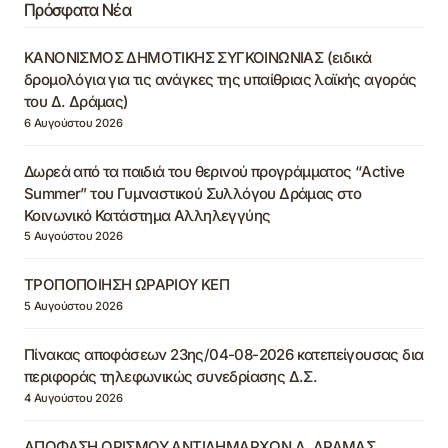
Πρόσφατα Νέα
ΚΑΝΟΝΙΣΜΟΣ ΔΗΜΟΤΙΚΗΣ ΣΥΓΚΟΙΝΩΝΙΑΣ (ειδικά
δρομολόγια για τις ανάγκες της υπαίθριας λαϊκής αγοράς
του Δ. Δράμας)
6 Αυγούστου 2026
Δωρεά από τα παιδιά του θερινού προγράμματος “Active
Summer” του Γυμναστικού Συλλόγου Δράμας στο
Κοινωνικό Κατάστημα Αλληλεγγύης
5 Αυγούστου 2026
ΤΡΟΠΟΠΟΙΗΣΗ ΩΡΑΡΙΟΥ ΚΕΠ
5 Αυγούστου 2026
Πίνακας αποφάσεων 23ης/04-08-2026 κατεπείγουσας δια
περιφοράς τηλεφωνικώς συνεδρίασης Δ.Σ.
4 Αυγούστου 2026
ΑΠΟΦΑΣΗ ΟΡΙΣΜΟΥ ΑΝΤΙΔΗΜΑΡΧΩΝ Δ. ΔΡΑΜΑΣ,