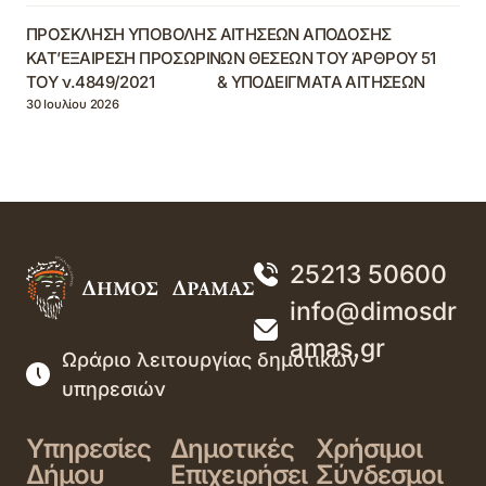
ΠΡΟΣΚΛΗΣΗ ΥΠΟΒΟΛΗΣ ΑΙΤΗΣΕΩΝ ΑΠΟΔΟΣΗΣ
ΚΑΤ’ΕΞΑΙΡΕΣΗ ΠΡΟΣΩΡΙΝΩΝ ΘΕΣΕΩΝ ΤΟΥ ΆΡΘΡΟΥ 51
ΤΟΥ ν.4849/2021 & ΥΠΟΔΕΙΓΜΑΤΑ ΑΙΤΗΣΕΩΝ
30 Ιουλίου 2026
25213 50600
info@dimosdr
amas.gr
Ωράριο λειτουργίας δημοτικών
υπηρεσιών
Υπηρεσίες
Δημοτικές
Χρήσιμοι
Δήμου
Επιχειρήσει
Σύνδεσμοι