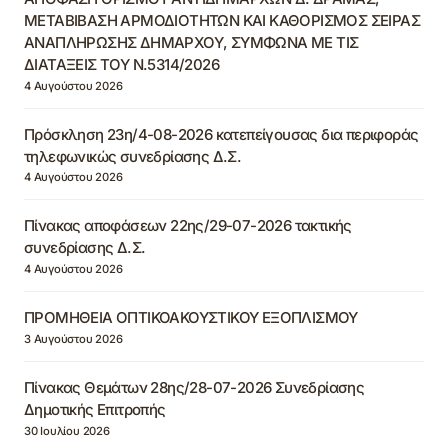
ΜΕΤΑΒΙΒΑΣΗ ΑΡΜΟΔΙΟΤΗΤΩΝ ΚΑΙ ΚΑΘΟΡΙΣΜΟΣ ΣΕΙΡΑΣ
ΑΝΑΠΛΗΡΩΣΗΣ ΔΗΜΑΡΧΟΥ, ΣΥΜΦΩΝΑ ΜΕ ΤΙΣ
ΔΙΑΤΑΞΕΙΣ ΤΟΥ Ν.5314/2026
4 Αυγούστου 2026
Πρόσκληση 23η/4-08-2026 κατεπείγουσας δια περιφοράς
τηλεφωνικώς συνεδρίασης Δ.Σ.
4 Αυγούστου 2026
Πίνακας αποφάσεων 22ης/29-07-2026 τακτικής
συνεδρίασης Δ.Σ.
4 Αυγούστου 2026
ΠΡΟΜΗΘΕΙΑ ΟΠΤΙΚΟΑΚΟΥΣΤΙΚΟΥ ΕΞΟΠΛΙΣΜΟΥ
3 Αυγούστου 2026
Πίνακας Θεμάτων 28ης/28-07-2026 Συνεδρίασης
Δημοτικής Επιτροπής
30 Ιουλίου 2026