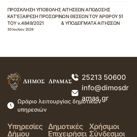
ΠΡΟΣΚΛΗΣΗ ΥΠΟΒΟΛΗΣ ΑΙΤΗΣΕΩΝ ΑΠΟΔΟΣΗΣ
ΚΑΤ’ΕΞΑΙΡΕΣΗ ΠΡΟΣΩΡΙΝΩΝ ΘΕΣΕΩΝ ΤΟΥ ΆΡΘΡΟΥ 51
ΤΟΥ ν.4849/2021 & ΥΠΟΔΕΙΓΜΑΤΑ ΑΙΤΗΣΕΩΝ
30 Ιουλίου 2026
25213 50600
info@dimosdr
amas.gr
Ωράριο λειτουργίας δημοτικών
υπηρεσιών
Υπηρεσίες
Δημοτικές
Χρήσιμοι
Δήμου
Επιχειρήσει
Σύνδεσμοι