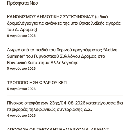
Πρόσφατα Νέα
ΚΑΝΟΝΙΣΜΟΣ ΔΗΜΟΤΙΚΗΣ ΣΥΓΚΟΙΝΩΝΙΑΣ (ειδικά
δρομολόγια για τις ανάγκες της υπαίθριας λαϊκής αγοράς
του Δ. Δράμας)
6 Αυγούστου 2026
Δωρεά από τα παιδιά του θερινού προγράμματος “Active
Summer” του Γυμναστικού Συλλόγου Δράμας στο
Κοινωνικό Κατάστημα Αλληλεγγύης
5 Αυγούστου 2026
ΤΡΟΠΟΠΟΙΗΣΗ ΩΡΑΡΙΟΥ ΚΕΠ
5 Αυγούστου 2026
Πίνακας αποφάσεων 23ης/04-08-2026 κατεπείγουσας δια
περιφοράς τηλεφωνικώς συνεδρίασης Δ.Σ.
4 Αυγούστου 2026
ΑΠΟΦΑΣΗ ΟΡΙΣΜΟΥ ΑΝΤΙΔΗΜΑΡΧΩΝ Δ. ΔΡΑΜΑΣ,