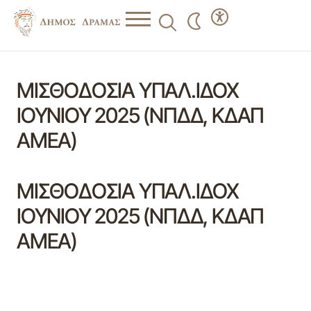
ΜΙΣΘΟΔΟΣΙΑ ΥΠΑΛ.ΙΔΟΧ
ΙΟΥΝΙΟΥ 2025 (ΝΠΔΔ, ΚΔΑΠ
ΑΜΕΑ)
ΜΙΣΘΟΔΟΣΙΑ ΥΠΑΛ.ΙΔΟΧ
ΙΟΥΝΙΟΥ 2025 (ΝΠΔΔ, ΚΔΑΠ
ΑΜΕΑ)