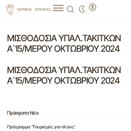
ΜΙΣΘΟΔΟΣΙΑ ΥΠΑΛ.ΤΑΚΙΤΚΩΝ
Α΄15/ΜΕΡΟΥ ΟΚΤΩΒΡΙΟΥ 2024
ΜΙΣΘΟΔΟΣΙΑ ΥΠΑΛ.ΤΑΚΙΤΚΩΝ
Α΄15/ΜΕΡΟΥ ΟΚΤΩΒΡΙΟΥ 2024
Πρόσφατα Νέα
Πρόγραμμα ‘Τουρισμός για όλους’