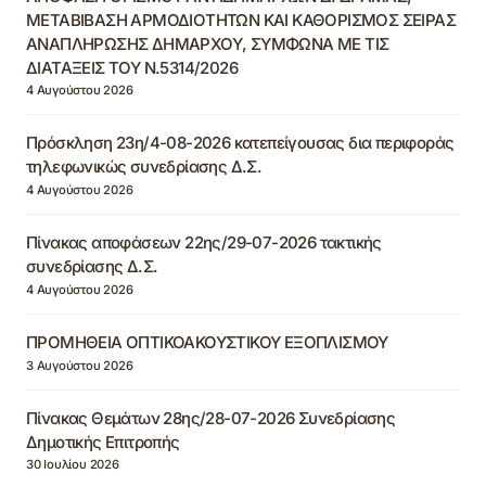
ΜΕΤΑΒΙΒΑΣΗ ΑΡΜΟΔΙΟΤΗΤΩΝ ΚΑΙ ΚΑΘΟΡΙΣΜΟΣ ΣΕΙΡΑΣ
ΑΝΑΠΛΗΡΩΣΗΣ ΔΗΜΑΡΧΟΥ, ΣΥΜΦΩΝΑ ΜΕ ΤΙΣ
ΔΙΑΤΑΞΕΙΣ ΤΟΥ Ν.5314/2026
4 Αυγούστου 2026
Πρόσκληση 23η/4-08-2026 κατεπείγουσας δια περιφοράς
τηλεφωνικώς συνεδρίασης Δ.Σ.
4 Αυγούστου 2026
Πίνακας αποφάσεων 22ης/29-07-2026 τακτικής
συνεδρίασης Δ.Σ.
4 Αυγούστου 2026
ΠΡΟΜΗΘΕΙΑ ΟΠΤΙΚΟΑΚΟΥΣΤΙΚΟΥ ΕΞΟΠΛΙΣΜΟΥ
3 Αυγούστου 2026
Πίνακας Θεμάτων 28ης/28-07-2026 Συνεδρίασης
Δημοτικής Επιτροπής
30 Ιουλίου 2026