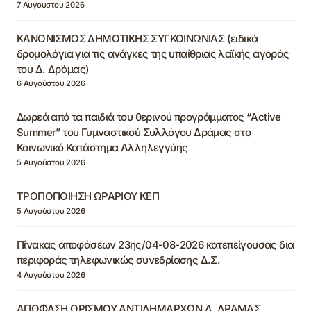
7 Αυγούστου 2026
ΚΑΝΟΝΙΣΜΟΣ ΔΗΜΟΤΙΚΗΣ ΣΥΓΚΟΙΝΩΝΙΑΣ (ειδικά
δρομολόγια για τις ανάγκες της υπαίθριας λαϊκής αγοράς
του Δ. Δράμας)
6 Αυγούστου 2026
Δωρεά από τα παιδιά του θερινού προγράμματος “Active
Summer” του Γυμναστικού Συλλόγου Δράμας στο
Κοινωνικό Κατάστημα Αλληλεγγύης
5 Αυγούστου 2026
ΤΡΟΠΟΠΟΙΗΣΗ ΩΡΑΡΙΟΥ ΚΕΠ
5 Αυγούστου 2026
Πίνακας αποφάσεων 23ης/04-08-2026 κατεπείγουσας δια
περιφοράς τηλεφωνικώς συνεδρίασης Δ.Σ.
4 Αυγούστου 2026
ΑΠΟΦΑΣΗ ΟΡΙΣΜΟΥ ΑΝΤΙΔΗΜΑΡΧΩΝ Δ. ΔΡΑΜΑΣ,