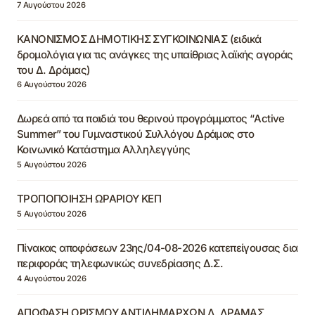
7 Αυγούστου 2026
ΚΑΝΟΝΙΣΜΟΣ ΔΗΜΟΤΙΚΗΣ ΣΥΓΚΟΙΝΩΝΙΑΣ (ειδικά
δρομολόγια για τις ανάγκες της υπαίθριας λαϊκής αγοράς
του Δ. Δράμας)
6 Αυγούστου 2026
Δωρεά από τα παιδιά του θερινού προγράμματος “Active
Summer” του Γυμναστικού Συλλόγου Δράμας στο
Κοινωνικό Κατάστημα Αλληλεγγύης
5 Αυγούστου 2026
ΤΡΟΠΟΠΟΙΗΣΗ ΩΡΑΡΙΟΥ ΚΕΠ
5 Αυγούστου 2026
Πίνακας αποφάσεων 23ης/04-08-2026 κατεπείγουσας δια
περιφοράς τηλεφωνικώς συνεδρίασης Δ.Σ.
4 Αυγούστου 2026
ΑΠΟΦΑΣΗ ΟΡΙΣΜΟΥ ΑΝΤΙΔΗΜΑΡΧΩΝ Δ. ΔΡΑΜΑΣ,