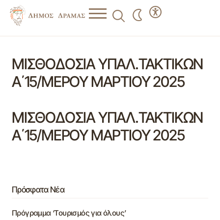
ΜΙΣΘΟΔΟΣΙΑ ΥΠΑΛ.ΤΑΚΤΙΚΩΝ
Α΄15/ΜΕΡΟΥ ΜΑΡΤΙΟΥ 2025
ΜΙΣΘΟΔΟΣΙΑ ΥΠΑΛ.ΤΑΚΤΙΚΩΝ
Α΄15/ΜΕΡΟΥ ΜΑΡΤΙΟΥ 2025
Πρόσφατα Νέα
Πρόγραμμα ‘Τουρισμός για όλους’