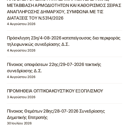
ΜΕΤΑΒΙΒΑΣΗ ΑΡΜΟΔΙΟΤΗΤΩΝ ΚΑΙ ΚΑΘΟΡΙΣΜΟΣ ΣΕΙΡΑΣ
ΑΝΑΠΛΗΡΩΣΗΣ ΔΗΜΑΡΧΟΥ, ΣΥΜΦΩΝΑ ΜΕ ΤΙΣ
ΔΙΑΤΑΞΕΙΣ ΤΟΥ Ν.5314/2026
4 Αυγούστου 2026
Πρόσκληση 23η/4-08-2026 κατεπείγουσας δια περιφοράς
τηλεφωνικώς συνεδρίασης Δ.Σ.
4 Αυγούστου 2026
Πίνακας αποφάσεων 22ης/29-07-2026 τακτικής
συνεδρίασης Δ.Σ.
4 Αυγούστου 2026
ΠΡΟΜΗΘΕΙΑ ΟΠΤΙΚΟΑΚΟΥΣΤΙΚΟΥ ΕΞΟΠΛΙΣΜΟΥ
3 Αυγούστου 2026
Πίνακας Θεμάτων 28ης/28-07-2026 Συνεδρίασης
Δημοτικής Επιτροπής
30 Ιουλίου 2026