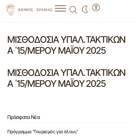
ΜΙΣΘΟΔΟΣΙΑ ΥΠΑΛ.ΤΑΚΤΙΚΩΝ
Α ΄15/ΜΕΡΟΥ ΜΑΪΟΥ 2025
ΜΙΣΘΟΔΟΣΙΑ ΥΠΑΛ.ΤΑΚΤΙΚΩΝ
Α ΄15/ΜΕΡΟΥ ΜΑΪΟΥ 2025
Πρόσφατα Νέα
Πρόγραμμα ‘Τουρισμός για όλους’