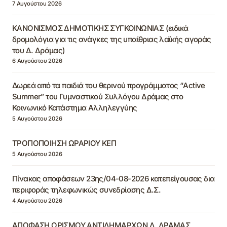
7 Αυγούστου 2026
ΚΑΝΟΝΙΣΜΟΣ ΔΗΜΟΤΙΚΗΣ ΣΥΓΚΟΙΝΩΝΙΑΣ (ειδικά
δρομολόγια για τις ανάγκες της υπαίθριας λαϊκής αγοράς
του Δ. Δράμας)
6 Αυγούστου 2026
Δωρεά από τα παιδιά του θερινού προγράμματος “Active
Summer” του Γυμναστικού Συλλόγου Δράμας στο
Κοινωνικό Κατάστημα Αλληλεγγύης
5 Αυγούστου 2026
ΤΡΟΠΟΠΟΙΗΣΗ ΩΡΑΡΙΟΥ ΚΕΠ
5 Αυγούστου 2026
Πίνακας αποφάσεων 23ης/04-08-2026 κατεπείγουσας δια
περιφοράς τηλεφωνικώς συνεδρίασης Δ.Σ.
4 Αυγούστου 2026
ΑΠΟΦΑΣΗ ΟΡΙΣΜΟΥ ΑΝΤΙΔΗΜΑΡΧΩΝ Δ. ΔΡΑΜΑΣ,