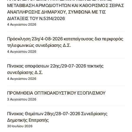
ΜΕΤΑΒΙΒΑΣΗ ΑΡΜΟΔΙΟΤΗΤΩΝ ΚΑΙ ΚΑΘΟΡΙΣΜΟΣ ΣΕΙΡΑΣ
ΑΝΑΠΛΗΡΩΣΗΣ ΔΗΜΑΡΧΟΥ, ΣΥΜΦΩΝΑ ΜΕ ΤΙΣ
ΔΙΑΤΑΞΕΙΣ ΤΟΥ Ν.5314/2026
4 Αυγούστου 2026
Πρόσκληση 23η/4-08-2026 κατεπείγουσας δια περιφοράς
τηλεφωνικώς συνεδρίασης Δ.Σ.
4 Αυγούστου 2026
Πίνακας αποφάσεων 22ης/29-07-2026 τακτικής
συνεδρίασης Δ.Σ.
4 Αυγούστου 2026
ΠΡΟΜΗΘΕΙΑ ΟΠΤΙΚΟΑΚΟΥΣΤΙΚΟΥ ΕΞΟΠΛΙΣΜΟΥ
3 Αυγούστου 2026
Πίνακας Θεμάτων 28ης/28-07-2026 Συνεδρίασης
Δημοτικής Επιτροπής
30 Ιουλίου 2026