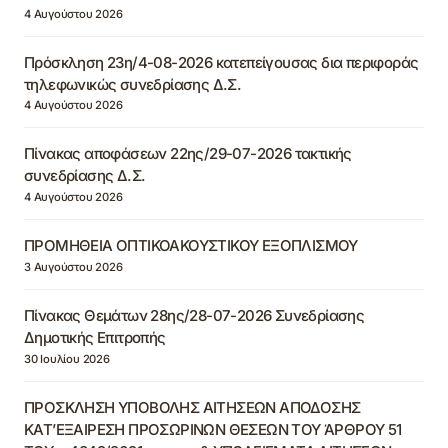
4 Αυγούστου 2026
Πρόσκληση 23η/4-08-2026 κατεπείγουσας δια περιφοράς
τηλεφωνικώς συνεδρίασης Δ.Σ.
4 Αυγούστου 2026
Πίνακας αποφάσεων 22ης/29-07-2026 τακτικής
συνεδρίασης Δ.Σ.
4 Αυγούστου 2026
ΠΡΟΜΗΘΕΙΑ ΟΠΤΙΚΟΑΚΟΥΣΤΙΚΟΥ ΕΞΟΠΛΙΣΜΟΥ
3 Αυγούστου 2026
Πίνακας Θεμάτων 28ης/28-07-2026 Συνεδρίασης
Δημοτικής Επιτροπής
30 Ιουλίου 2026
ΠΡΟΣΚΛΗΣΗ ΥΠΟΒΟΛΗΣ ΑΙΤΗΣΕΩΝ ΑΠΟΔΟΣΗΣ
ΚΑΤ’ΕΞΑΙΡΕΣΗ ΠΡΟΣΩΡΙΝΩΝ ΘΕΣΕΩΝ ΤΟΥ ΆΡΘΡΟΥ 51