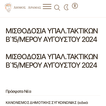
ΜΙΣΘΟΔΟΣΙΑ ΥΠΑΛ.ΤΑΚΤΙΚΩΝ
Β΄15/ΜΕΡΟΥ ΑΥΓΟΥΣΤΟΥ 2024
ΜΙΣΘΟΔΟΣΙΑ ΥΠΑΛ.ΤΑΚΤΙΚΩΝ
Β΄15/ΜΕΡΟΥ ΑΥΓΟΥΣΤΟΥ 2024
Πρόσφατα Νέα
ΚΑΝΟΝΙΣΜΟΣ ΔΗΜΟΤΙΚΗΣ ΣΥΓΚΟΙΝΩΝΙΑΣ (ειδικά