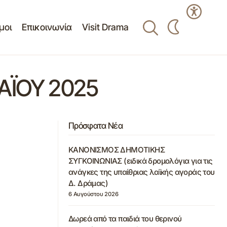
μοι
Επικοινωνία
Visit Drama
ΑΪΟΥ 2025
Πρόσφατα Νέα
ΚΑΝΟΝΙΣΜΟΣ ΔΗΜΟΤΙΚΗΣ
ΣΥΓΚΟΙΝΩΝΙΑΣ (ειδικά δρομολόγια για τις
ανάγκες της υπαίθριας λαϊκής αγοράς του
Δ. Δράμας)
6 Αυγούστου 2026
Δωρεά από τα παιδιά του θερινού