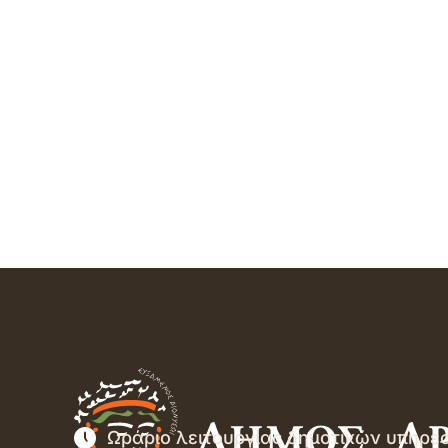
Ωράριο λειτουργίας δημοτικών υπηρε