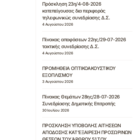
Πρόσκληση 23η/4-08-2026
κατεπείγουσας δια περιφοράς
τηλεφωνικώς συνεδρίασης Δ.Σ.
4 Αυγούστου 2026
Πίνακας αποφάσεων 22ης/29-07-2026
τακτικής συνεδρίασης Δ.Σ.
4 Αυγούστου 2026
ΠΡΟΜΗΘΕΙΑ ΟΠΤΙΚΟΑΚΟΥΣΤΙΚΟΥ
ΕΞΟΠΛΙΣΜΟΥ
3 Αυγούστου 2026
Πίνακας Θεμάτων 28ης/28-07-2026
Συνεδρίασης Δημοτικής Επιτροπής
30 Ιουλίου 2026
ΠΡΟΣΚΛΗΣΗ ΥΠΟΒΟΛΗΣ ΑΙΤΗΣΕΩΝ
ΑΠΟΔΟΣΗΣ ΚΑΤ’ΕΞΑΙΡΕΣΗ ΠΡΟΣΩΡΙΝΩΝ
ΘΕΣΕΩΝ ΤΟΥ ΆΡΘΡΟΥ 51 ΤΟΥ