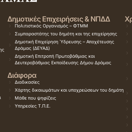
Δημοτικές Επιχειρήσεις & ΝΠΔΔ
Χρ
Πολιτιστικός Οργανισμός – ΦΤΜΜ
Συμπαραστάτης του δημότη και της επιχείρησης
Δημοτική Επιχείρηση Ύδρευσης – Αποχέτευσης
Δράμας (ΔΕΥΑΔ)
ης
Δημοτική Επιτροπή Πρωτοβάθμιας και
Δευτεροβάθμιας Εκπαίδευσης Δήμου Δράμας
Διάφορα
Διαδικασίες
Χάρτης δικαιωμάτων και υποχρεώσεων του δημότη
ι
Μάθε που ψηφίζεις
Υπηρεσίες Τ.Π.Ε.