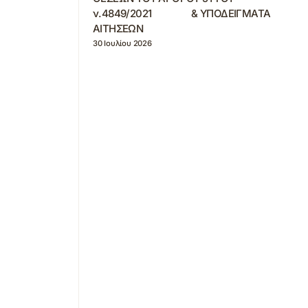
ν.4849/2021 & ΥΠΟΔΕΙΓΜΑΤΑ
ΑΙΤΗΣΕΩΝ
30 Ιουλίου 2026