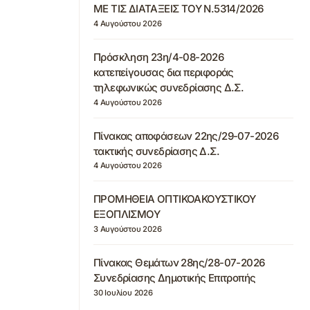
ΜΕ ΤΙΣ ΔΙΑΤΑΞΕΙΣ ΤΟΥ Ν.5314/2026
4 Αυγούστου 2026
Πρόσκληση 23η/4-08-2026
κατεπείγουσας δια περιφοράς
τηλεφωνικώς συνεδρίασης Δ.Σ.
4 Αυγούστου 2026
Πίνακας αποφάσεων 22ης/29-07-2026
τακτικής συνεδρίασης Δ.Σ.
4 Αυγούστου 2026
ΠΡΟΜΗΘΕΙΑ ΟΠΤΙΚΟΑΚΟΥΣΤΙΚΟΥ
ΕΞΟΠΛΙΣΜΟΥ
3 Αυγούστου 2026
Πίνακας Θεμάτων 28ης/28-07-2026
Συνεδρίασης Δημοτικής Επιτροπής
30 Ιουλίου 2026