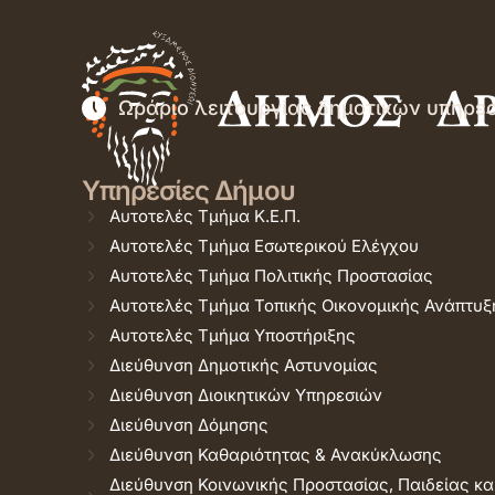
Ωράριο λειτουργίας δημοτικών υπηρε
Υπηρεσίες Δήμου
Αυτοτελές Τμήμα Κ.Ε.Π.
Αυτοτελές Τμήμα Εσωτερικού Ελέγχου
Αυτοτελές Τμήμα Πολιτικής Προστασίας
Αυτοτελές Τμήμα Τοπικής Οικονομικής Ανάπτυξ
Αυτοτελές Τμήμα Υποστήριξης
Διεύθυνση Δημοτικής Αστυνομίας
Διεύθυνση Διοικητικών Υπηρεσιών
Διεύθυνση Δόμησης
Διεύθυνση Καθαριότητας & Ανακύκλωσης
Διεύθυνση Κοινωνικής Προστασίας, Παιδείας κα