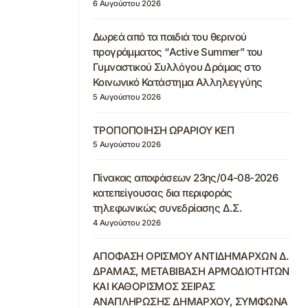
6 Αυγούστου 2026
Δωρεά από τα παιδιά του θερινού
προγράμματος “Active Summer” του
Γυμναστικού Συλλόγου Δράμας στο
Κοινωνικό Κατάστημα Αλληλεγγύης
5 Αυγούστου 2026
ΤΡΟΠΟΠΟΙΗΣΗ ΩΡΑΡΙΟΥ ΚΕΠ
5 Αυγούστου 2026
Πίνακας αποφάσεων 23ης/04-08-2026
κατεπείγουσας δια περιφοράς
τηλεφωνικώς συνεδρίασης Δ.Σ.
4 Αυγούστου 2026
ΑΠΟΦΑΣΗ ΟΡΙΣΜΟΥ ΑΝΤΙΔΗΜΑΡΧΩΝ Δ.
ΔΡΑΜΑΣ, ΜΕΤΑΒΙΒΑΣΗ ΑΡΜΟΔΙΟΤΗΤΩΝ
ΚΑΙ ΚΑΘΟΡΙΣΜΟΣ ΣΕΙΡΑΣ
ΑΝΑΠΛΗΡΩΣΗΣ ΔΗΜΑΡΧΟΥ, ΣΥΜΦΩΝΑ