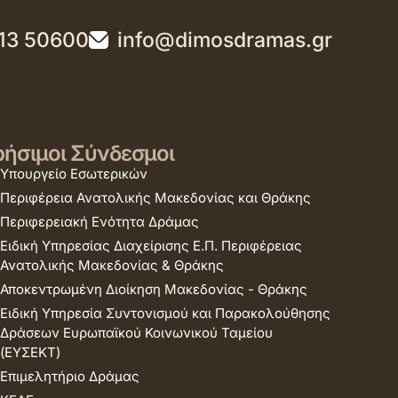
13 50600
info@dimosdramas.gr
ήσιμοι Σύνδεσμοι
Υπουργείο Εσωτερικών
Περιφέρεια Ανατολικής Μακεδονίας και Θράκης
Περιφερειακή Ενότητα Δράμας
Ειδική Υπηρεσίας Διαχείρισης Ε.Π. Περιφέρειας
Ανατολικής Μακεδονίας & Θράκης
Αποκεντρωμένη Διοίκηση Μακεδονίας - Θράκης
Ειδική Υπηρεσία Συντονισμού και Παρακολούθησης
Δράσεων Ευρωπαϊκού Κοινωνικού Ταμείου
(ΕΥΣΕΚΤ)
Επιμελητήριο Δράμας