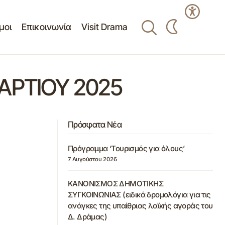
μοι
Επικοινωνία
Visit Drama
ΑΡΤΙΟΥ 2025
Πρόσφατα Νέα
Πρόγραμμα ‘Τουρισμός για όλους’
7 Αυγούστου 2026
ΚΑΝΟΝΙΣΜΟΣ ΔΗΜΟΤΙΚΗΣ
ΣΥΓΚΟΙΝΩΝΙΑΣ (ειδικά δρομολόγια για τις
ανάγκες της υπαίθριας λαϊκής αγοράς του
Δ. Δράμας)