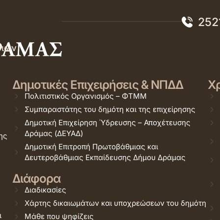
252
σιών
Δημοτικές Επιχειρήσεις & ΝΠΔΔ
Χρ
Πολιτιστικός Οργανισμός – ΦΤΜΜ
Συμπαραστάτης του δημότη και της επιχείρησης
Δημοτική Επιχείρηση Ύδρευσης – Αποχέτευσης
Δράμας (ΔΕΥΑΔ)
ης
Δημοτική Επιτροπή Πρωτοβάθμιας και
Δευτεροβάθμιας Εκπαίδευσης Δήμου Δράμας
Διάφορα
Διαδικασίες
Χάρτης δικαιωμάτων και υποχρεώσεων του δημότη
ι
Μάθε που ψηφίζεις