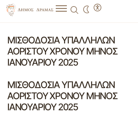
ΜΙΣΘΟΔΟΣΙΑ ΥΠΑΛΛΗΛΩΝ
ΑΟΡΙΣΤΟΥ ΧΡΟΝΟΥ ΜΗΝΟΣ
ΙΑΝΟΥΑΡΙΟΥ 2025
ΜΙΣΘΟΔΟΣΙΑ ΥΠΑΛΛΗΛΩΝ
ΑΟΡΙΣΤΟΥ ΧΡΟΝΟΥ ΜΗΝΟΣ
ΙΑΝΟΥΑΡΙΟΥ 2025