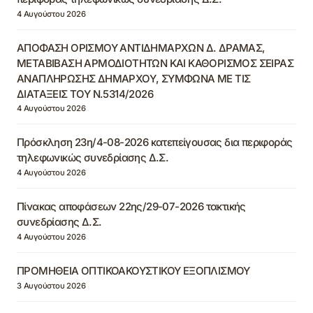
4 Αυγούστου 2026
ΑΠΟΦΑΣΗ ΟΡΙΣΜΟΥ ΑΝΤΙΔΗΜΑΡΧΩΝ Δ. ΔΡΑΜΑΣ,
ΜΕΤΑΒΙΒΑΣΗ ΑΡΜΟΔΙΟΤΗΤΩΝ ΚΑΙ ΚΑΘΟΡΙΣΜΟΣ ΣΕΙΡΑΣ
ΑΝΑΠΛΗΡΩΣΗΣ ΔΗΜΑΡΧΟΥ, ΣΥΜΦΩΝΑ ΜΕ ΤΙΣ
ΔΙΑΤΑΞΕΙΣ ΤΟΥ Ν.5314/2026
4 Αυγούστου 2026
Πρόσκληση 23η/4-08-2026 κατεπείγουσας δια περιφοράς
τηλεφωνικώς συνεδρίασης Δ.Σ.
4 Αυγούστου 2026
Πίνακας αποφάσεων 22ης/29-07-2026 τακτικής
συνεδρίασης Δ.Σ.
4 Αυγούστου 2026
ΠΡΟΜΗΘΕΙΑ ΟΠΤΙΚΟΑΚΟΥΣΤΙΚΟΥ ΕΞΟΠΛΙΣΜΟΥ
3 Αυγούστου 2026