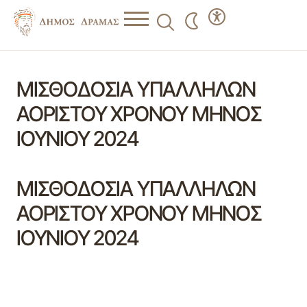
ΜΙΣΘΟΔΟΣΙΑ ΥΠΑΛΛΗΛΩΝ
ΑΟΡΙΣΤΟΥ ΧΡΟΝΟΥ ΜΗΝΟΣ
ΙΟΥΝΙΟΥ 2024
ΜΙΣΘΟΔΟΣΙΑ ΥΠΑΛΛΗΛΩΝ
ΑΟΡΙΣΤΟΥ ΧΡΟΝΟΥ ΜΗΝΟΣ
ΙΟΥΝΙΟΥ 2024