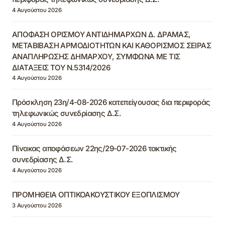
4 Αυγούστου 2026
ΑΠΟΦΑΣΗ ΟΡΙΣΜΟΥ ΑΝΤΙΔΗΜΑΡΧΩΝ Δ. ΔΡΑΜΑΣ,
ΜΕΤΑΒΙΒΑΣΗ ΑΡΜΟΔΙΟΤΗΤΩΝ ΚΑΙ ΚΑΘΟΡΙΣΜΟΣ ΣΕΙΡΑΣ
ΑΝΑΠΛΗΡΩΣΗΣ ΔΗΜΑΡΧΟΥ, ΣΥΜΦΩΝΑ ΜΕ ΤΙΣ
ΔΙΑΤΑΞΕΙΣ ΤΟΥ Ν.5314/2026
4 Αυγούστου 2026
Πρόσκληση 23η/4-08-2026 κατεπείγουσας δια περιφοράς
τηλεφωνικώς συνεδρίασης Δ.Σ.
4 Αυγούστου 2026
Πίνακας αποφάσεων 22ης/29-07-2026 τακτικής
συνεδρίασης Δ.Σ.
4 Αυγούστου 2026
ΠΡΟΜΗΘΕΙΑ ΟΠΤΙΚΟΑΚΟΥΣΤΙΚΟΥ ΕΞΟΠΛΙΣΜΟΥ
3 Αυγούστου 2026